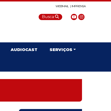
WEBMAIL |
IMPRENSA
Busca
AUDIOCAST
SERVIÇOS