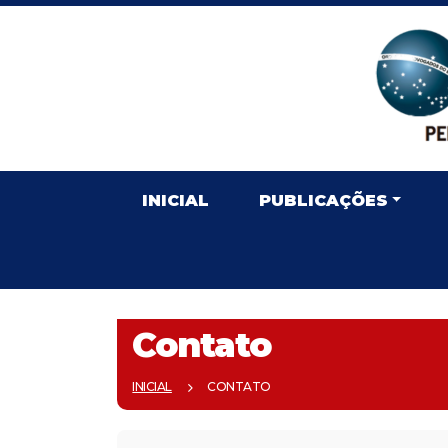
INICIAL
PUBLICAÇÕES
Contato
INICIAL
CONTATO