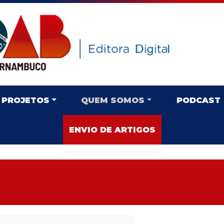
PROJETOS
QUEM SOMOS
PODCAST
ENVIO DE ARTIGOS