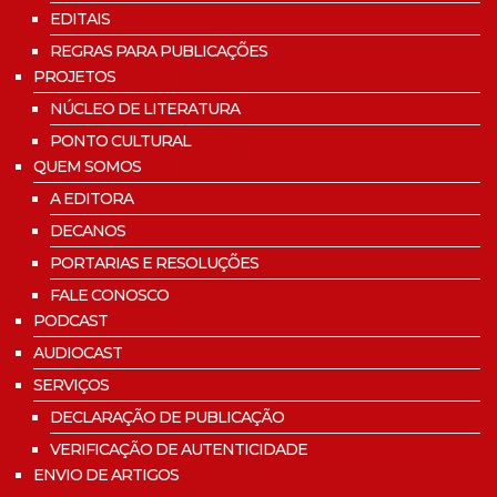
EDITAIS
REGRAS PARA PUBLICAÇÕES
PROJETOS
NÚCLEO DE LITERATURA
PONTO CULTURAL
QUEM SOMOS
A EDITORA
DECANOS
PORTARIAS E RESOLUÇÕES
FALE CONOSCO
PODCAST
AUDIOCAST
SERVIÇOS
DECLARAÇÃO DE PUBLICAÇÃO
VERIFICAÇÃO DE AUTENTICIDADE
ENVIO DE ARTIGOS