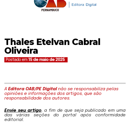
Thales Etelvan Cabral
Oliveira
Postado em
15 de maio de 2025
A
Editora OAB/PE Digital
não se responsabiliza pelas
opiniões e informações dos artigos, que são
responsabilidade dos autores.
Envie seu artigo
, a fim de que seja publicado em uma
das várias seções do portal após conformidade
editorial.