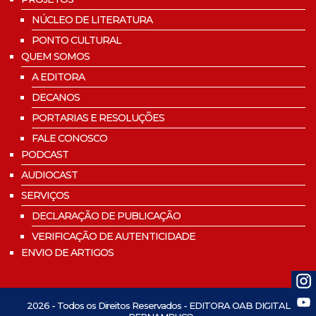
NÚCLEO DE LITERATURA
PONTO CULTURAL
QUEM SOMOS
A EDITORA
DECANOS
PORTARIAS E RESOLUÇÕES
FALE CONOSCO
PODCAST
AUDIOCAST
SERVIÇOS
DECLARAÇÃO DE PUBLICAÇÃO
VERIFICAÇÃO DE AUTENTICIDADE
ENVIO DE ARTIGOS
2026 - Todos os Direitos Reservados - EDITORA OAB DIGITAL