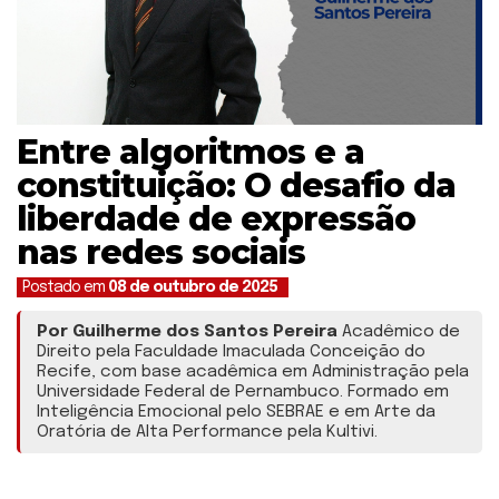
Entre algoritmos e a
constituição: O desafio da
liberdade de expressão
nas redes sociais
Postado em
08 de outubro de 2025
Por Guilherme dos Santos Pereira
Acadêmico de
Direito pela Faculdade Imaculada Conceição do
Recife, com base acadêmica em Administração pela
Universidade Federal de Pernambuco. Formado em
Inteligência Emocional pelo SEBRAE e em Arte da
Oratória de Alta Performance pela Kultivi.