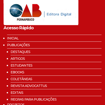
Acesso Rápido
INICIAL
PUBLICAÇÕES
DESTAQUES
ARTIGOS
ESTUDANTES
EBOOKS
COLETÂNEAS
REVISTA ADVOCATTUS
EDITAIS
REGRAS PARA PUBLICAÇÕES
PROJETOS