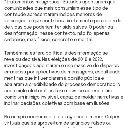
“tratamentos milagrosos”. Estudos apontaram que
comunidades que mais consumiam esse tipo de
conteúdo apresentaram índices menores de
vacinação, o que contribuiu diretamente para a perda
de vidas que poderiam ter sido salvas. O poder da
desinformação, nesse contexto, não foi apenas
simbólico, mas físico, concreto e mortal.
Também na esfera política, a desinformação se
revelou decisiva. Nas eleições de 2018 e 2022,
investigações apontaram o uso massivo de disparos
em massa por aplicativos de mensagens, espalhando
mentiras que influenciaram a opinião pública e
abalaram a credibilidade do processo democrático. A
cada ciclo eleitoral, as fake news se apresentam
como um inimigo invisível, capaz de moldar narrativas e
inclinar decisões coletivas com base em ilusões.
No campo econômico, o estrago não é menor. Golpes
virtuais que se aproveitam de anúncios falsos ou