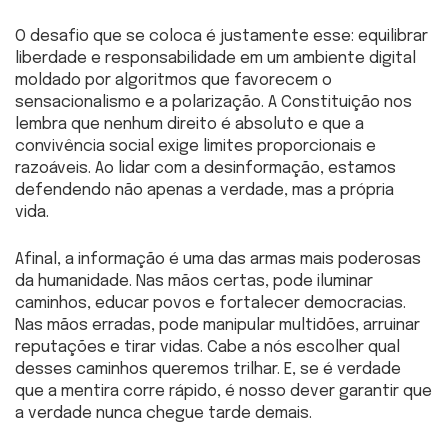
O desafio que se coloca é justamente esse: equilibrar
liberdade e responsabilidade em um ambiente digital
moldado por algoritmos que favorecem o
sensacionalismo e a polarização. A Constituição nos
lembra que nenhum direito é absoluto e que a
convivência social exige limites proporcionais e
razoáveis. Ao lidar com a desinformação, estamos
defendendo não apenas a verdade, mas a própria
vida.
Afinal, a informação é uma das armas mais poderosas
da humanidade. Nas mãos certas, pode iluminar
caminhos, educar povos e fortalecer democracias.
Nas mãos erradas, pode manipular multidões, arruinar
reputações e tirar vidas. Cabe a nós escolher qual
desses caminhos queremos trilhar. E, se é verdade
que a mentira corre rápido, é nosso dever garantir que
a verdade nunca chegue tarde demais.