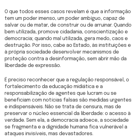
O que todos esses casos revelam é que a informação
tem um poder imenso, um poder ambíguo, capaz de
salvar ou de matar, de construir ou de arruinar. Quando
bem utilizada, promove cidadania, conscientização e
democracia; quando mal utilizada, gera medo, caos e
destruição. Por isso, cabe ao Estado, às instituições e
à própria sociedade desenvolver mecanismos de
proteção contra a desinformação, sem abrir mão da
liberdade de expressão.
É preciso reconhecer que a regulação responsável, o
fortalecimento da educação midiática e a
responsabilização de agentes que lucram ou se
beneficiam com notícias falsas são medidas urgentes
e indispensáveis. Não se trata de censura, mas de
preservar o núcleo essencial da liberdade: o acesso à
verdade. Sem ela, a democracia adoece, a sociedade
se fragmenta e a dignidade humana fica vulnerável a
ataques invisíveis, mas devastadores.