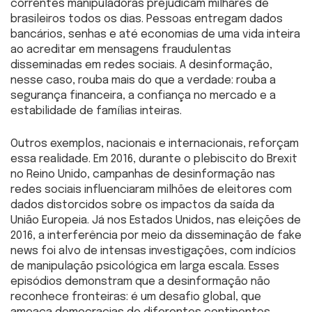
correntes manipuladoras prejudicam milhares de
brasileiros todos os dias. Pessoas entregam dados
bancários, senhas e até economias de uma vida inteira
ao acreditar em mensagens fraudulentas
disseminadas em redes sociais. A desinformação,
nesse caso, rouba mais do que a verdade: rouba a
segurança financeira, a confiança no mercado e a
estabilidade de famílias inteiras.
Outros exemplos, nacionais e internacionais, reforçam
essa realidade. Em 2016, durante o plebiscito do Brexit
no Reino Unido, campanhas de desinformação nas
redes sociais influenciaram milhões de eleitores com
dados distorcidos sobre os impactos da saída da
União Europeia. Já nos Estados Unidos, nas eleições de
2016, a interferência por meio da disseminação de fake
news foi alvo de intensas investigações, com indícios
de manipulação psicológica em larga escala. Esses
episódios demonstram que a desinformação não
reconhece fronteiras: é um desafio global, que