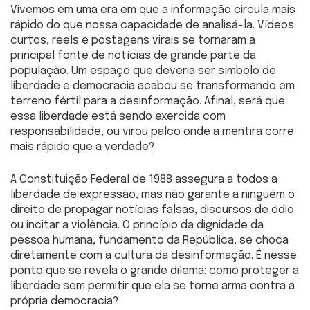
Vivemos em uma era em que a informação circula mais
rápido do que nossa capacidade de analisá-la. Vídeos
curtos, reels e postagens virais se tornaram a
principal fonte de notícias de grande parte da
população. Um espaço que deveria ser símbolo de
liberdade e democracia acabou se transformando em
terreno fértil para a desinformação. Afinal, será que
essa liberdade está sendo exercida com
responsabilidade, ou virou palco onde a mentira corre
mais rápido que a verdade?
A Constituição Federal de 1988 assegura a todos a
liberdade de expressão, mas não garante a ninguém o
direito de propagar notícias falsas, discursos de ódio
ou incitar a violência. O princípio da dignidade da
pessoa humana, fundamento da República, se choca
diretamente com a cultura da desinformação. É nesse
ponto que se revela o grande dilema: como proteger a
liberdade sem permitir que ela se torne arma contra a
própria democracia?