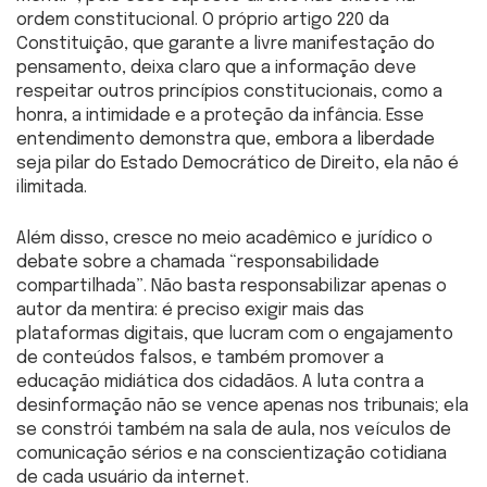
ordem constitucional. O próprio artigo 220 da
Constituição, que garante a livre manifestação do
pensamento, deixa claro que a informação deve
respeitar outros princípios constitucionais, como a
honra, a intimidade e a proteção da infância. Esse
entendimento demonstra que, embora a liberdade
seja pilar do Estado Democrático de Direito, ela não é
ilimitada.
Além disso, cresce no meio acadêmico e jurídico o
debate sobre a chamada “responsabilidade
compartilhada”. Não basta responsabilizar apenas o
autor da mentira: é preciso exigir mais das
plataformas digitais, que lucram com o engajamento
de conteúdos falsos, e também promover a
educação midiática dos cidadãos. A luta contra a
desinformação não se vence apenas nos tribunais; ela
se constrói também na sala de aula, nos veículos de
comunicação sérios e na conscientização cotidiana
de cada usuário da internet.