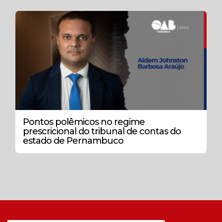
Pontos polêmicos no regime
prescricional do tribunal de contas do
estado de Pernambuco