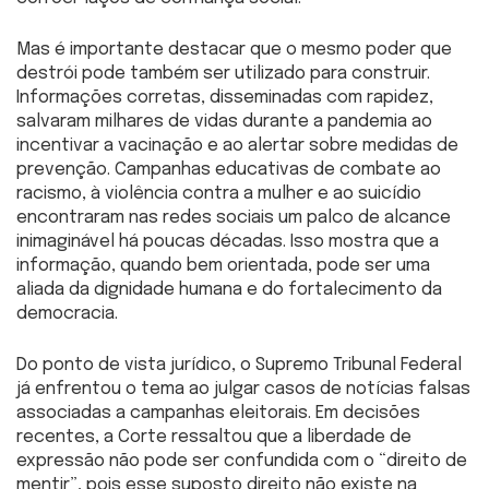
Mas é importante destacar que o mesmo poder que
destrói pode também ser utilizado para construir.
Informações corretas, disseminadas com rapidez,
salvaram milhares de vidas durante a pandemia ao
incentivar a vacinação e ao alertar sobre medidas de
prevenção. Campanhas educativas de combate ao
racismo, à violência contra a mulher e ao suicídio
encontraram nas redes sociais um palco de alcance
inimaginável há poucas décadas. Isso mostra que a
informação, quando bem orientada, pode ser uma
aliada da dignidade humana e do fortalecimento da
democracia.
Do ponto de vista jurídico, o Supremo Tribunal Federal
já enfrentou o tema ao julgar casos de notícias falsas
associadas a campanhas eleitorais. Em decisões
recentes, a Corte ressaltou que a liberdade de
expressão não pode ser confundida com o “direito de
mentir”, pois esse suposto direito não existe na