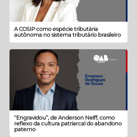
A COSIP como espécie tributária
autônoma no sistema tributário brasileiro
“Engravidou”, de Anderson Neiff, como
reflexo da cultura patriarcal do abandono
paterno