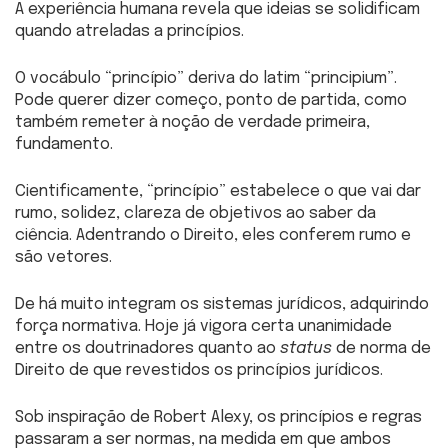
A experiência humana revela que ideias se solidificam
quando atreladas a princípios.
O vocábulo “princípio” deriva do latim “principium”.
Pode querer dizer começo, ponto de partida, como
também remeter à noção de verdade primeira,
fundamento.
Cientificamente, “princípio” estabelece o que vai dar
rumo, solidez, clareza de objetivos ao saber da
ciência. Adentrando o Direito, eles conferem rumo e
são vetores.
De há muito integram os sistemas jurídicos, adquirindo
força normativa. Hoje já vigora certa unanimidade
entre os doutrinadores quanto ao
status
de norma de
Direito de que revestidos os princípios jurídicos.
Sob inspiração de Robert Alexy, os princípios e regras
passaram a ser normas, na medida em que ambos