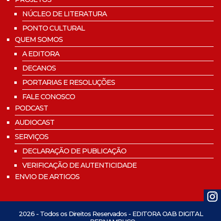
NÚCLEO DE LITERATURA
PONTO CULTURAL
QUEM SOMOS
A EDITORA
DECANOS
PORTARIAS E RESOLUÇÕES
FALE CONOSCO
PODCAST
AUDIOCAST
SERVIÇOS
DECLARAÇÃO DE PUBLICAÇÃO
VERIFICAÇÃO DE AUTENTICIDADE
ENVIO DE ARTIGOS
2026 - Todos os Direitos Reservados - EDITORA OAB DIGITAL