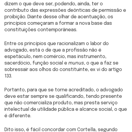
dizem o que deve ser, podendo, ainda, ter o
contributo das expressões deônticas de permissão e
proibição. Diante desse olhar de acentuação, os
princípios começaram a formar a nova base das
constituições contemporâneas.
Entre os princípios que racionalizam o labor do
advogado, está o de que a profissão não é
espetáculo, nem comércio, mas instrumento,
sacerdócio, função social e
munus
, o que a faz se
sobressair aos olhos do constituinte, ex vi do artigo
133.
Portanto, para que se torne acreditado, o advogado
deve estar sempre se qualificando, tendo presente
que não comercializa produto, mas presta serviço
intelectual de utilidade pública e alcance social, o que
é diferente.
Dito isso, é fácil concordar com Cortella, segundo