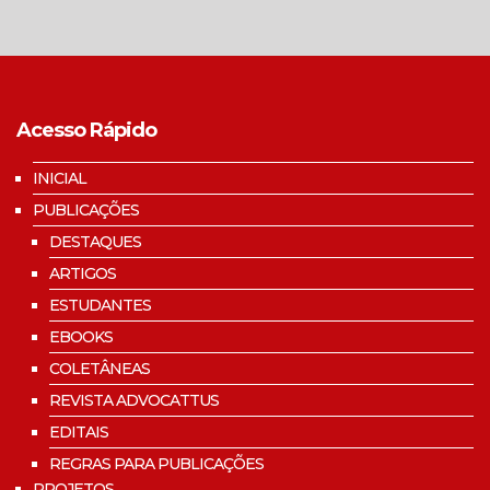
Acesso Rápido
INICIAL
PUBLICAÇÕES
DESTAQUES
ARTIGOS
ESTUDANTES
EBOOKS
COLETÂNEAS
REVISTA ADVOCATTUS
EDITAIS
REGRAS PARA PUBLICAÇÕES
PROJETOS