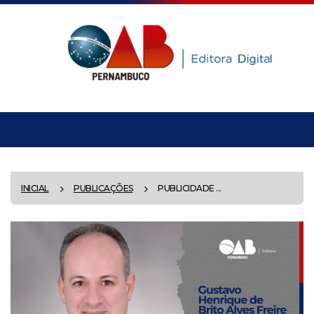
INICIAL
PUBLICAÇÕES
PUBLICIDADE ...