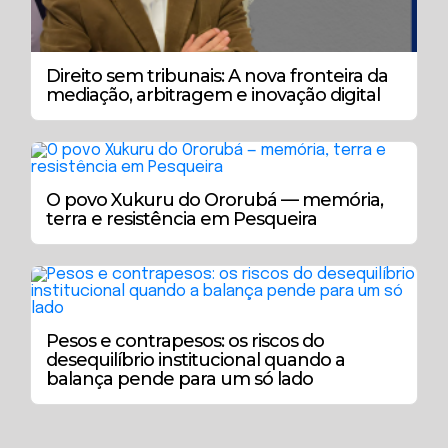
Direito sem tribunais: A nova fronteira da
mediação, arbitragem e inovação digital
O povo Xukuru do Ororubá — memória,
terra e resistência em Pesqueira
Pesos e contrapesos: os riscos do
desequilíbrio institucional quando a
balança pende para um só lado