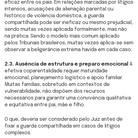
eficaz entre os pais. Em relações marcadas por litígios
intensos, acusações de alienação parental ou
histórico de violência doméstica, a guarda
compartilhada pode ser ineficaz ou mesmo prejudicial,
sendo muitas vezes aplicada formalmente, mas não
na prática. Sendo o modelo mais comum aplicado
pelos Tribunais brasileiros, muitas vezes aplica-se sem
observar a beligerância extrema havida em cada caso.
2.3. Ausência de estrutura e preparo emocional
A
efetiva coparentalidade requer maturidade
emocional, planejamento logístico e apoio familiar.
Muitas famílias, sobretudo em contextos de
vulnerabilidade, não dispõem dos recursos
necessários para garantir uma convivência qualitativa
e equitativa entre pai, mãe e filho.
O que, deveria ser considerado pelo Juiz antes de
fixar a guarda compartilhada em casos de litígios
complexos.