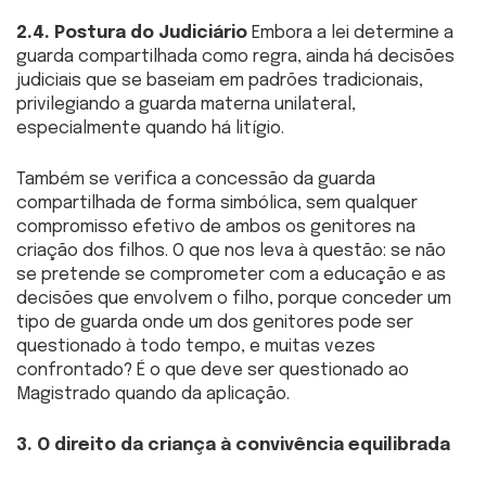
2.4. Postura do Judiciário
Embora a lei determine a
guarda compartilhada como regra, ainda há decisões
judiciais que se baseiam em padrões tradicionais,
privilegiando a guarda materna unilateral,
especialmente quando há litígio.
Também se verifica a concessão da guarda
compartilhada de forma simbólica, sem qualquer
compromisso efetivo de ambos os genitores na
criação dos filhos. O que nos leva à questão: se não
se pretende se comprometer com a educação e as
decisões que envolvem o filho, porque conceder um
tipo de guarda onde um dos genitores pode ser
questionado à todo tempo, e muitas vezes
confrontado? É o que deve ser questionado ao
Magistrado quando da aplicação.
3. O direito da criança à convivência equilibrada