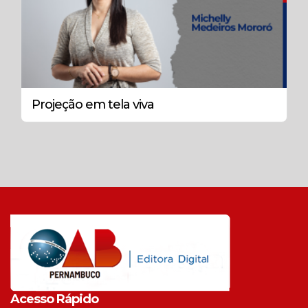
Projeção em tela viva
Acesso Rápido