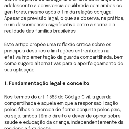
adolescente à convivência equilibrada com ambos os
genitores, mesmo após o fim da relação conjugal.
Apesar da previsão legal, o que se observa, na prática,
é um descompasso significativo entre a norma e a
realidade das famílias brasileiras.
Este artigo propõe uma reflexão crítica sobre os
principais desafios e limitações enfrentados na
efetiva implementação da guarda compartilhada, bem
como sugere alternativas para o aperfeiçoamento de
sua aplicação.
1. Fundamentação legal e conceito
Nos termos do art. 1.583 do Código Civil, a guarda
compartilhada é aquela em que a responsabilização
pelos filhos é exercida de forma conjunta pelos pais,
ou seja, ambos têm o direito e dever de opinar sobre
saúde e educação da criança, independentemente da
residência fixa desta.