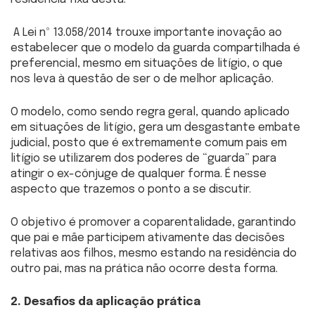
A Lei nº 13.058/2014 trouxe importante inovação ao
estabelecer que o modelo da guarda compartilhada é
preferencial, mesmo em situações de litígio, o que
nos leva à questão de ser o de melhor aplicação.
O modelo, como sendo regra geral, quando aplicado
em situações de litígio, gera um desgastante embate
judicial, posto que é extremamente comum pais em
litígio se utilizarem dos poderes de “guarda” para
atingir o ex-cônjuge de qualquer forma. É nesse
aspecto que trazemos o ponto a se discutir.
O objetivo é promover a coparentalidade, garantindo
que pai e mãe participem ativamente das decisões
relativas aos filhos, mesmo estando na residência do
outro pai, mas na prática não ocorre desta forma.
2. Desafios da aplicação prática