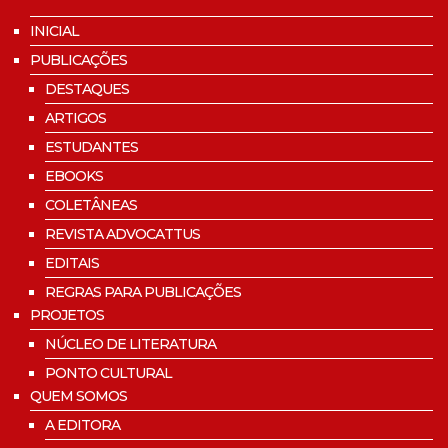
INICIAL
PUBLICAÇÕES
DESTAQUES
ARTIGOS
ESTUDANTES
EBOOKS
COLETÂNEAS
REVISTA ADVOCATTUS
EDITAIS
REGRAS PARA PUBLICAÇÕES
PROJETOS
NÚCLEO DE LITERATURA
PONTO CULTURAL
QUEM SOMOS
A EDITORA