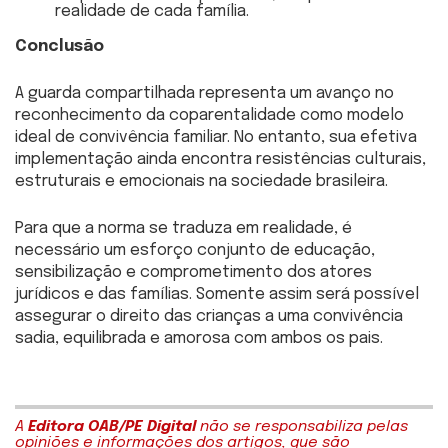
realidade de cada família.
Conclusão
A guarda compartilhada representa um avanço no
reconhecimento da coparentalidade como modelo
ideal de convivência familiar. No entanto, sua efetiva
implementação ainda encontra resistências culturais,
estruturais e emocionais na sociedade brasileira.
Para que a norma se traduza em realidade, é
necessário um esforço conjunto de educação,
sensibilização e comprometimento dos atores
jurídicos e das famílias. Somente assim será possível
assegurar o direito das crianças a uma convivência
sadia, equilibrada e amorosa com ambos os pais.
A
Editora OAB/PE Digital
não se responsabiliza pelas
opiniões e informações dos artigos, que são