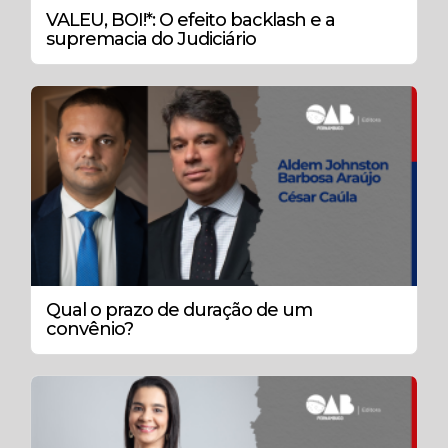
VALEU, BOI!*: O efeito backlash e a
supremacia do Judiciário
Qual o prazo de duração de um
convênio?