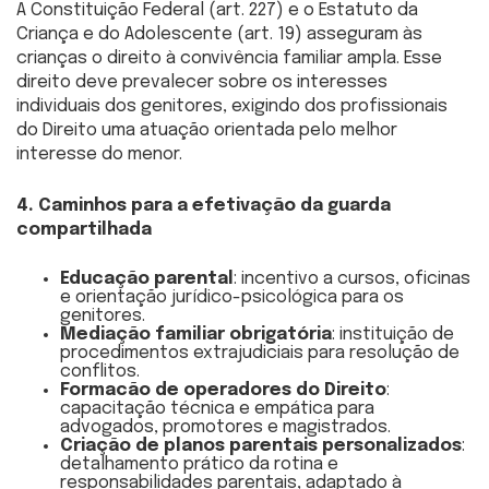
A Constituição Federal (art. 227) e o Estatuto da
Criança e do Adolescente (art. 19) asseguram às
crianças o direito à convivência familiar ampla. Esse
direito deve prevalecer sobre os interesses
individuais dos genitores, exigindo dos profissionais
do Direito uma atuação orientada pelo melhor
interesse do menor.
4. Caminhos para a efetivação da guarda
compartilhada
Educação parental
: incentivo a cursos, oficinas
e orientação jurídico-psicológica para os
genitores.
Mediação familiar obrigatória
: instituição de
procedimentos extrajudiciais para resolução de
conflitos.
Formacão de operadores do Direito
:
capacitação técnica e empática para
advogados, promotores e magistrados.
Criação de planos parentais personalizados
:
detalhamento prático da rotina e
responsabilidades parentais, adaptado à