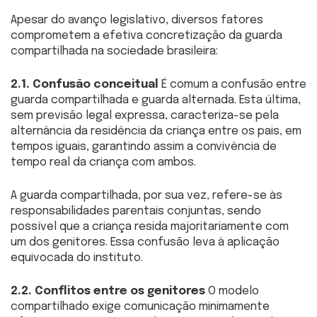
Apesar do avanço legislativo, diversos fatores
comprometem a efetiva concretização da guarda
compartilhada na sociedade brasileira:
2.1. Confusão conceitual
É comum a confusão entre
guarda compartilhada e guarda alternada. Esta última,
sem previsão legal expressa, caracteriza-se pela
alternância da residência da criança entre os pais, em
tempos iguais, garantindo assim a convivência de
tempo real da criança com ambos.
A guarda compartilhada, por sua vez, refere-se às
responsabilidades parentais conjuntas, sendo
possível que a criança resida majoritariamente com
um dos genitores. Essa confusão leva à aplicação
equivocada do instituto.
2.2. Conflitos entre os genitores
O modelo
compartilhado exige comunicação minimamente