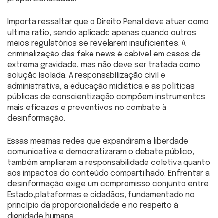
Importa ressaltar que o Direito Penal deve atuar como
ultima ratio, sendo aplicado apenas quando outros
meios regulatórios se revelarem insuficientes. A
criminalização das fake news é cabível em casos de
extrema gravidade, mas não deve ser tratada como
solução isolada. A responsabilização civil e
administrativa, a educação midiática e as políticas
públicas de conscientização compõem instrumentos
mais eficazes e preventivos no combate à
desinformação.
Essas mesmas redes que expandiram a liberdade
comunicativa e democratizaram o debate público,
também ampliaram a responsabilidade coletiva quanto
aos impactos do conteúdo compartilhado. Enfrentar a
desinformação exige um compromisso conjunto entre
Estado,plataformas e cidadãos, fundamentado no
princípio da proporcionalidade e no respeito à
dignidade humana.