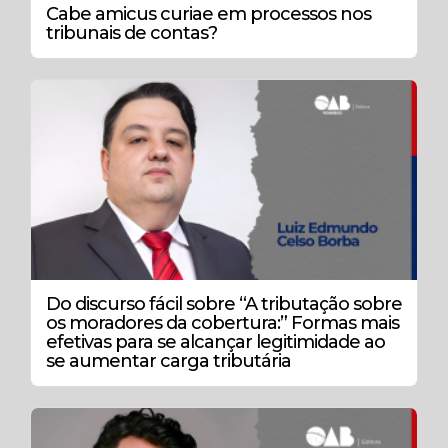
Cabe amicus curiae em processos nos
tribunais de contas?
Do discurso fácil sobre “A tributação sobre
os moradores da cobertura:” Formas mais
efetivas para se alcançar legitimidade ao
se aumentar carga tributária