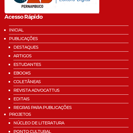
Acesso Rápido
INICIAL
PUBLICAÇÕES
DESTAQUES
ARTIGOS
ESTUDANTES
EBOOKS
COLETÂNEAS
REVISTA ADVOCATTUS
EDITAIS
REGRAS PARA PUBLICAÇÕES
PROJETOS
NÚCLEO DE LITERATURA
PONTO CULTURAL