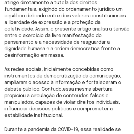
atinge diretamente a tutela dos direitos
fundamentais, exigindo do ordenamento jurídico um
equilíbrio delicado entre dois valores constitucionais:
a liberdade de expressão e a proteção da
coletividade. Assim, o presente artigo analisa a tensão
entre o exercício da livre manifestação do
pensamento e a necessidade de resguardar a
dignidade humana e a ordem democrática frente à
desinformação em massa.
As redes sociais, inicialmente concebidas como
instrumentos de democratização da comunicação,
ampliaram o acesso à informação e fortaleceram o
debate público. Contudo,essa mesma abertura
propiciou a circulação de conteúdos falsos e
manipulados, capazes de violar direitos individuais,
influenciar decisões políticas e comprometer a
estabilidade institucional.
Durante a pandemia da COVID-19, essa realidade se