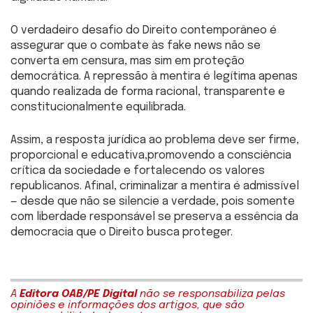
O verdadeiro desafio do Direito contemporâneo é
assegurar que o combate às fake news não se
converta em censura, mas sim em proteção
democrática. A repressão à mentira é legítima apenas
quando realizada de forma racional, transparente e
constitucionalmente equilibrada.
Assim, a resposta jurídica ao problema deve ser firme,
proporcional e educativa,promovendo a consciência
crítica da sociedade e fortalecendo os valores
republicanos. Afinal, criminalizar a mentira é admissível
— desde que não se silencie a verdade, pois somente
com liberdade responsável se preserva a essência da
democracia que o Direito busca proteger.
A
Editora OAB/PE Digital
não se responsabiliza pelas
opiniões e informações dos artigos, que são