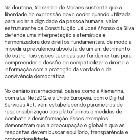
Na doutrina, Alexandre de Moraes sustenta que a
liberdade de expressão deve ceder quando utilizada
para violar a dignidade da pessoa humana, valor
estruturante da Constituição. Já José Afonso da Silva
defende uma interpretação sistemática e
harmonizadora dos direitos fundamentais, de modo a
impedir a prevalência absoluta de um em detrimento
de outro. Tais visões teóricas são fundamentais para
compreender o desafio de compatibilizar o direito à
informação com a proteção da verdade e da
convivência democrática.
No cenário internacional, países como a Alemanha,
com a Lei NetzDG, e a União Europeia, com o Digital
Services Act, vêm estabelecendo parâmetros de
responsabilização das plataformas e medidas de
combate à desinformação. Esses exemplos
demonstram que a preocupação é global e que as
respostas devem buscar equilíbrio, transparência e
proporcionalidade.