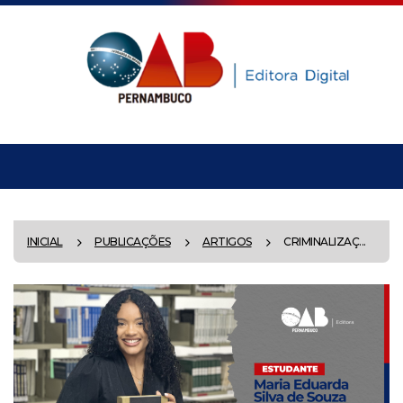
INICIAL
PUBLICAÇÕES
ARTIGOS
CRIMINALIZAÇ...