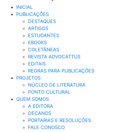
INICIAL
PUBLICAÇÕES
DESTAQUES
ARTIGOS
ESTUDANTES
EBOOKS
COLETÂNEAS
REVISTA ADVOCATTUS
EDITAIS
REGRAS PARA PUBLICAÇÕES
PROJETOS
NÚCLEO DE LITERATURA
PONTO CULTURAL
QUEM SOMOS
A EDITORA
DECANOS
PORTARIAS E RESOLUÇÕES
FALE CONOSCO