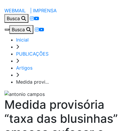
WEBMAIL |
IMPRENSA
Busca
Busca
Inicial
PUBLICAÇÕES
Artigos
Medida provi...
Medida provisória
“taxa das blusinhas”