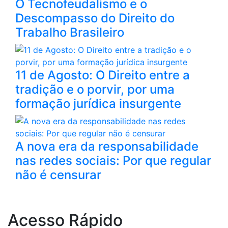
O Tecnofeudalismo e o
Descompasso do Direito do
Trabalho Brasileiro
11 de Agosto: O Direito entre a
tradição e o porvir, por uma
formação jurídica insurgente
A nova era da responsabilidade
nas redes sociais: Por que regular
não é censurar
Acesso Rápido