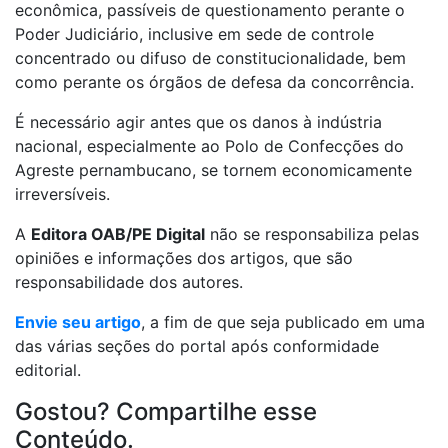
econômica, passíveis de questionamento perante o
Poder Judiciário, inclusive em sede de controle
concentrado ou difuso de constitucionalidade, bem
como perante os órgãos de defesa da concorrência.
É necessário agir antes que os danos à indústria
nacional, especialmente ao Polo de Confecções do
Agreste pernambucano, se tornem economicamente
irreversíveis.
A
Editora OAB/PE Digital
não se responsabiliza pelas
opiniões e informações dos artigos, que são
responsabilidade dos autores.
Envie seu artigo
, a fim de que seja publicado em uma
das várias seções do portal após conformidade
editorial.
Gostou? Compartilhe esse
Conteúdo.