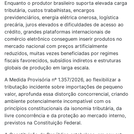
Enquanto o produtor brasileiro suporta elevada carga
tributária, custos trabalhistas, encargos
previdenciários, energia elétrica onerosa, logística
precária, juros elevados e dificuldades de acesso ao
crédito, grandes plataformas internacionais de
comércio eletrônico conseguem inserir produtos no
mercado nacional com preços artificialmente
reduzidos, muitas vezes beneficiadas por regimes
fiscais favorecidos, subsídios indiretos e estruturas
globais de produção em larga escala.
A Medida Provisória nº 1.357/2026, ao flexibilizar a
tributação incidente sobre importações de pequeno
valor, aprofunda essa distorção concorrencial, criando
ambiente potencialmente incompatível com os
princípios constitucionais da isonomia tributária, da
livre concorrência e da proteção ao mercado interno,
previstos na Constituição Federal.