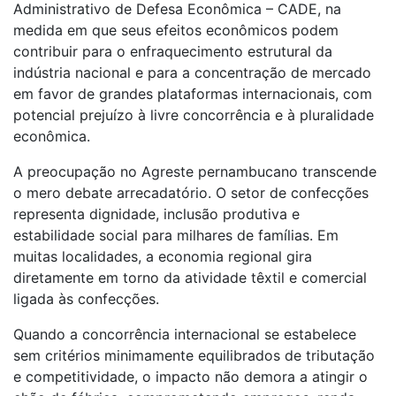
Administrativo de Defesa Econômica – CADE, na
medida em que seus efeitos econômicos podem
contribuir para o enfraquecimento estrutural da
indústria nacional e para a concentração de mercado
em favor de grandes plataformas internacionais, com
potencial prejuízo à livre concorrência e à pluralidade
econômica.
A preocupação no Agreste pernambucano transcende
o mero debate arrecadatório. O setor de confecções
representa dignidade, inclusão produtiva e
estabilidade social para milhares de famílias. Em
muitas localidades, a economia regional gira
diretamente em torno da atividade têxtil e comercial
ligada às confecções.
Quando a concorrência internacional se estabelece
sem critérios minimamente equilibrados de tributação
e competitividade, o impacto não demora a atingir o