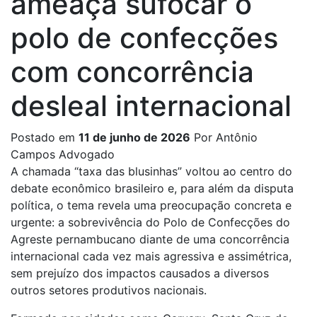
ameaça sufocar o
polo de confecções
com concorrência
desleal internacional
Postado em
11 de junho de 2026
Por Antônio
Campos
Advogado
A chamada “taxa das blusinhas” voltou ao centro do
debate econômico brasileiro e, para além da disputa
política, o tema revela uma preocupação concreta e
urgente: a sobrevivência do Polo de Confecções do
Agreste pernambucano diante de uma concorrência
internacional cada vez mais agressiva e assimétrica,
sem prejuízo dos impactos causados a diversos
outros setores produtivos nacionais.