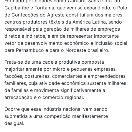
Formado por cidades como Caruaru, Santa Cruz do
Capibaribe e Toritama, que vem se expandindo, o Polo
de Confecções do Agreste constitui um dos maiores
centros produtores têxteis da América Latina, sendo
responsável pela geração de milhares de empregos
diretos e indiretos, além de representar importante
vetor de desenvolvimento econômico e inclusão social
para Pernambuco e para o Nordeste brasileiro.
Trata-se de uma cadeia produtiva composta
majoritariamente por micro e pequenas empresas,
facções, costureiras, comerciantes e empreendedores
familiares, cuja atividade econômica sustenta milhares
de famílias e movimenta significativamente a
arrecadação e o comércio regional.
Ocorre que essa indústria nacional vem sendo
submetida a uma competição manifestamente
desigual.