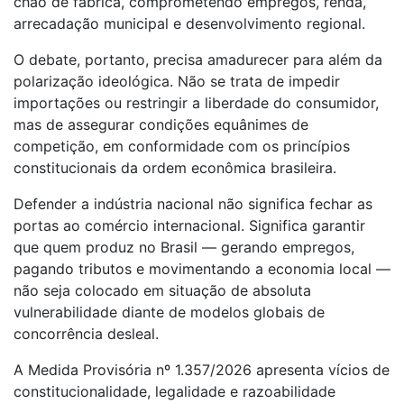
chão de fábrica, comprometendo empregos, renda,
arrecadação municipal e desenvolvimento regional.
O debate, portanto, precisa amadurecer para além da
polarização ideológica. Não se trata de impedir
importações ou restringir a liberdade do consumidor,
mas de assegurar condições equânimes de
competição, em conformidade com os princípios
constitucionais da ordem econômica brasileira.
Defender a indústria nacional não significa fechar as
portas ao comércio internacional. Significa garantir
que quem produz no Brasil — gerando empregos,
pagando tributos e movimentando a economia local —
não seja colocado em situação de absoluta
vulnerabilidade diante de modelos globais de
concorrência desleal.
A Medida Provisória nº 1.357/2026 apresenta vícios de
constitucionalidade, legalidade e razoabilidade