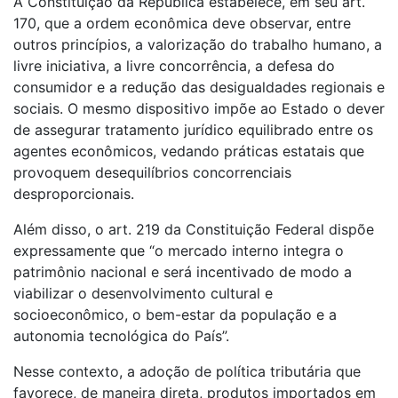
A Constituição da República estabelece, em seu art.
170, que a ordem econômica deve observar, entre
outros princípios, a valorização do trabalho humano, a
livre iniciativa, a livre concorrência, a defesa do
consumidor e a redução das desigualdades regionais e
sociais. O mesmo dispositivo impõe ao Estado o dever
de assegurar tratamento jurídico equilibrado entre os
agentes econômicos, vedando práticas estatais que
provoquem desequilíbrios concorrenciais
desproporcionais.
Além disso, o art. 219 da Constituição Federal dispõe
expressamente que “o mercado interno integra o
patrimônio nacional e será incentivado de modo a
viabilizar o desenvolvimento cultural e
socioeconômico, o bem-estar da população e a
autonomia tecnológica do País”.
Nesse contexto, a adoção de política tributária que
favorece, de maneira direta, produtos importados em