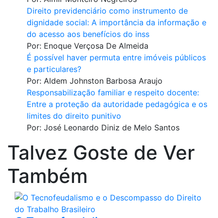
Direito previdenciário como instrumento de
dignidade social: A importância da informação e
do acesso aos benefícios do inss
Por:
Enoque Verçosa De Almeida
É possível haver permuta entre imóveis públicos
e particulares?
Por:
Aldem Johnston Barbosa Araujo
Responsabilização familiar e respeito docente:
Entre a proteção da autoridade pedagógica e os
limites do direito punitivo
Por:
José Leonardo Diniz de Melo Santos
Talvez Goste de Ver
Também