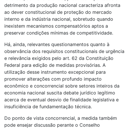
detrimento da produção nacional caracteriza afronta
ao dever constitucional de proteção do mercado
interno e da indústria nacional, sobretudo quando
inexistem mecanismos compensatórios aptos a
preservar condições mínimas de competitividade.
Há, ainda, relevantes questionamentos quanto à
observância dos requisitos constitucionais de urgência
e relevância exigidos pelo art. 62 da Constituição
Federal para edição de medidas provisórias. A
utilização desse instrumento excepcional para
promover alterações com profundo impacto
econômico e concorrencial sobre setores inteiros da
economia nacional suscita debate jurídico legítimo
acerca de eventual desvio de finalidade legislativa e
insuficiência de fundamentação técnica.
Do ponto de vista concorrencial, a medida também
pode ensejar discussão perante o Conselho