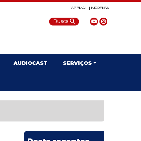
WEBMAIL |
IMPRENSA
Busca
AUDIOCAST
SERVIÇOS