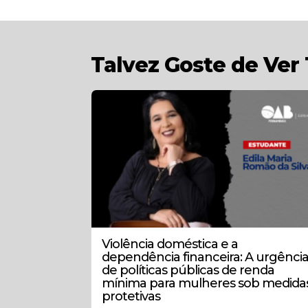
Talvez Goste de Ve
Violência doméstica e a
dependência financeira: A urgênci
de políticas públicas de renda
mínima para mulheres sob medida
protetivas