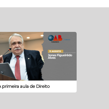
A primeira aula de Direito