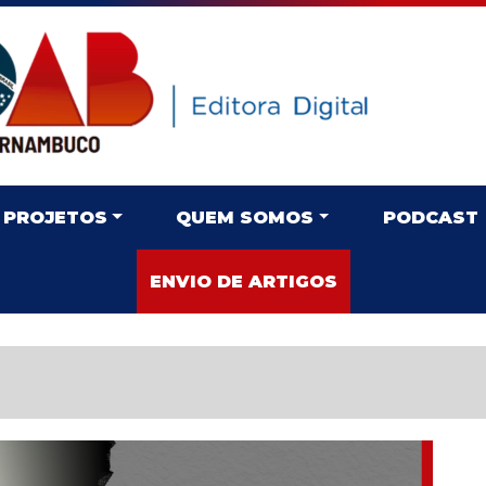
PROJETOS
QUEM SOMOS
PODCAST
ENVIO DE ARTIGOS