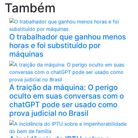
Também
O trabalhador que ganhou menos
horas e foi substituído por
máquinas
A traição da máquina: O perigo
oculto em suas conversas com o
chatGPT pode ser usado como
prova judicial no Brasil