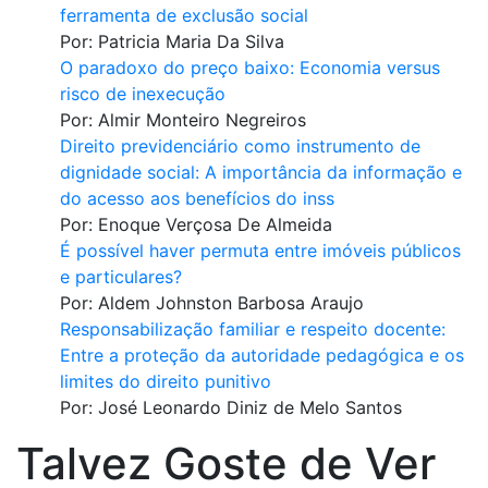
ferramenta de exclusão social
Por:
Patricia Maria Da Silva
O paradoxo do preço baixo: Economia versus
risco de inexecução
Por:
Almir Monteiro Negreiros
Direito previdenciário como instrumento de
dignidade social: A importância da informação e
do acesso aos benefícios do inss
Por:
Enoque Verçosa De Almeida
É possível haver permuta entre imóveis públicos
e particulares?
Por:
Aldem Johnston Barbosa Araujo
Responsabilização familiar e respeito docente:
Entre a proteção da autoridade pedagógica e os
limites do direito punitivo
Por:
José Leonardo Diniz de Melo Santos
Talvez Goste de Ver