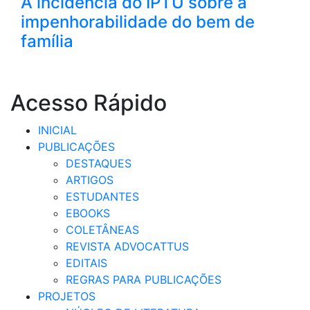
A incidência do IPTU sobre a
impenhorabilidade do bem de
família
Acesso Rápido
INICIAL
PUBLICAÇÕES
DESTAQUES
ARTIGOS
ESTUDANTES
EBOOKS
COLETÂNEAS
REVISTA ADVOCATTUS
EDITAIS
REGRAS PARA PUBLICAÇÕES
PROJETOS