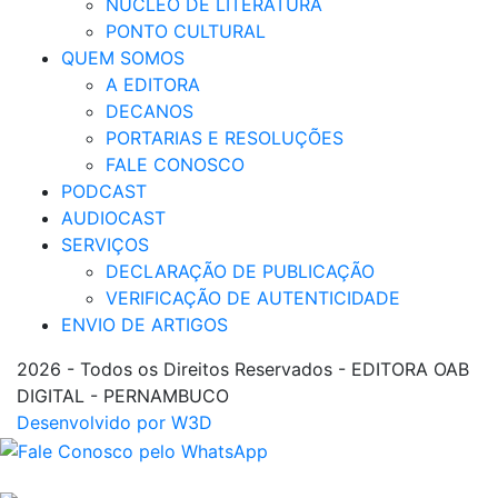
NÚCLEO DE LITERATURA
PONTO CULTURAL
QUEM SOMOS
A EDITORA
DECANOS
PORTARIAS E RESOLUÇÕES
FALE CONOSCO
PODCAST
AUDIOCAST
SERVIÇOS
DECLARAÇÃO DE PUBLICAÇÃO
VERIFICAÇÃO DE AUTENTICIDADE
ENVIO DE ARTIGOS
2026 - Todos os Direitos Reservados - EDITORA OAB
DIGITAL - PERNAMBUCO
Desenvolvido por W3D