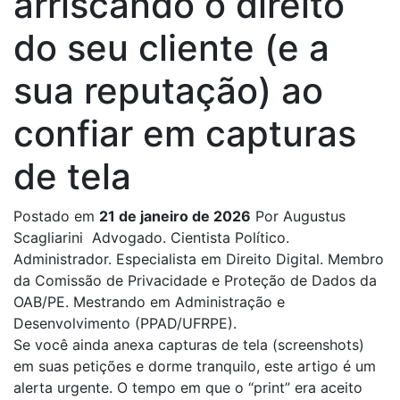
arriscando o direito
do seu cliente (e a
sua reputação) ao
confiar em capturas
de tela
Postado em
21 de janeiro de 2026
Por Augustus
Scagliarini
Advogado. Cientista Político.
Administrador. Especialista em Direito Digital. Membro
da Comissão de Privacidade e Proteção de Dados da
OAB/PE. Mestrando em Administração e
Desenvolvimento (PPAD/UFRPE).
Se você ainda anexa capturas de tela (screenshots)
em suas petições e dorme tranquilo, este artigo é um
alerta urgente. O tempo em que o “print” era aceito