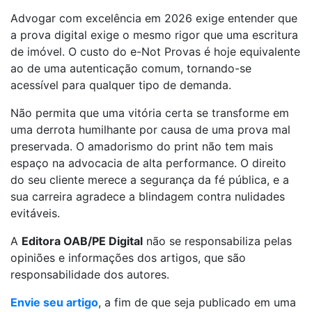
Advogar com excelência em 2026 exige entender que
a prova digital exige o mesmo rigor que uma escritura
de imóvel. O custo do e-Not Provas é hoje equivalente
ao de uma autenticação comum, tornando-se
acessível para qualquer tipo de demanda.
Não permita que uma vitória certa se transforme em
uma derrota humilhante por causa de uma prova mal
preservada. O amadorismo do print não tem mais
espaço na advocacia de alta performance. O direito
do seu cliente merece a segurança da fé pública, e a
sua carreira agradece a blindagem contra nulidades
evitáveis.
A
Editora OAB/PE Digital
não se responsabiliza pelas
opiniões e informações dos artigos, que são
responsabilidade dos autores.
Envie seu artigo
, a fim de que seja publicado em uma