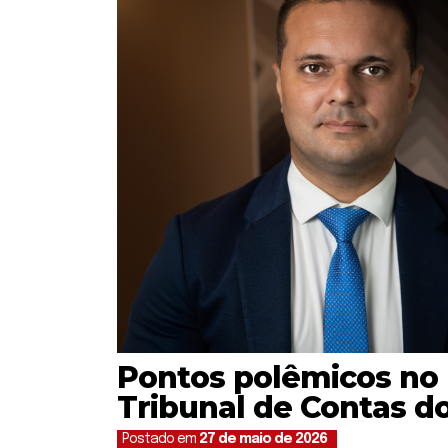
Pontos polêmicos no 
Tribunal de Contas 
Postado em
27 de maio de 2026