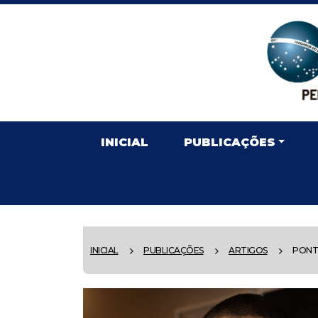
INICIAL
PUBLICAÇÕES
INICIAL
PUBLICAÇÕES
ARTIGOS
PONTO