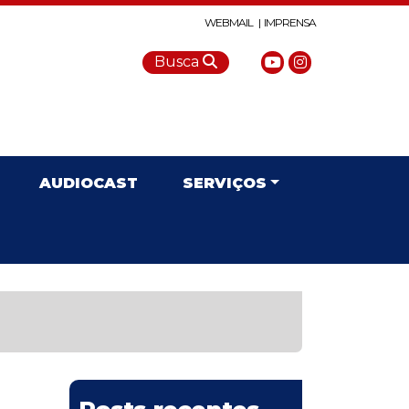
WEBMAIL |
IMPRENSA
Busca
AUDIOCAST
SERVIÇOS