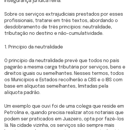
insegurança jurídica reina.
Sobre os serviços extrajudiciais prestados por esses
profissionais, tratarei em três textos, abordando o
desdobramento de três princípios: neutralidade,
tributação no destino e não-cumulatividade.
1. Princípio da neutralidade
O princípio da neutralidade prevê que todos no país
pagarão a mesma carga tributária por serviços, bens e
direitos iguais ou semelhantes. Nesses termos, todos
os Municípios e Estados recolherão a CBS e o IBS com
base em alíquotas semelhantes, limitadas pela
alíquota padrão.
Um exemplo que ouvi foi de uma colega que reside em
Petrolina e, quando precisa realizar atos notariais que
podem ser praticados em Juazeiro, opta por fazê-los
lá. Na cidade vizinha, os serviços são sempre mais