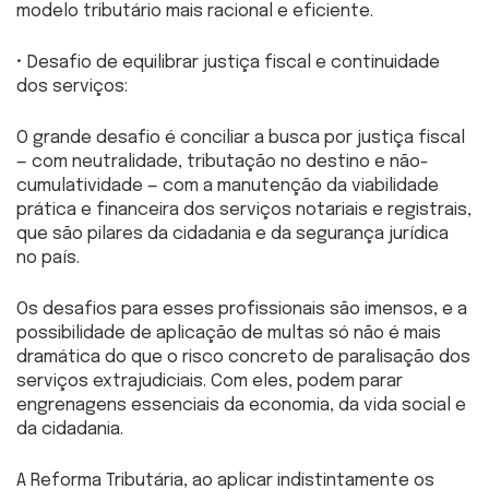
modelo tributário mais racional e eficiente.
• Desafio de equilibrar justiça fiscal e continuidade
dos serviços:
O grande desafio é conciliar a busca por justiça fiscal
— com neutralidade, tributação no destino e não-
cumulatividade — com a manutenção da viabilidade
prática e financeira dos serviços notariais e registrais,
que são pilares da cidadania e da segurança jurídica
no país.
Os desafios para esses profissionais são imensos, e a
possibilidade de aplicação de multas só não é mais
dramática do que o risco concreto de paralisação dos
serviços extrajudiciais. Com eles, podem parar
engrenagens essenciais da economia, da vida social e
da cidadania.
A Reforma Tributária, ao aplicar indistintamente os