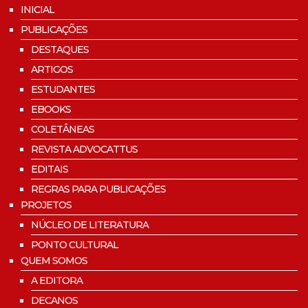
INICIAL
PUBLICAÇÕES
DESTAQUES
ARTIGOS
ESTUDANTES
EBOOKS
COLETÂNEAS
REVISTA ADVOCATTUS
EDITAIS
REGRAS PARA PUBLICAÇÕES
PROJETOS
NÚCLEO DE LITERATURA
PONTO CULTURAL
QUEM SOMOS
A EDITORA
DECANOS