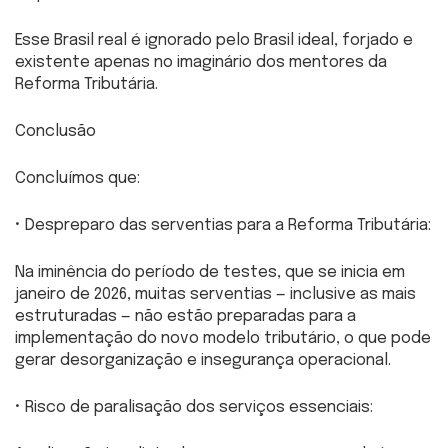
Esse Brasil real é ignorado pelo Brasil ideal, forjado e
existente apenas no imaginário dos mentores da
Reforma Tributária.
Conclusão
Concluímos que:
• Despreparo das serventias para a Reforma Tributária:
Na iminência do período de testes, que se inicia em
janeiro de 2026, muitas serventias — inclusive as mais
estruturadas — não estão preparadas para a
implementação do novo modelo tributário, o que pode
gerar desorganização e insegurança operacional.
• Risco de paralisação dos serviços essenciais: