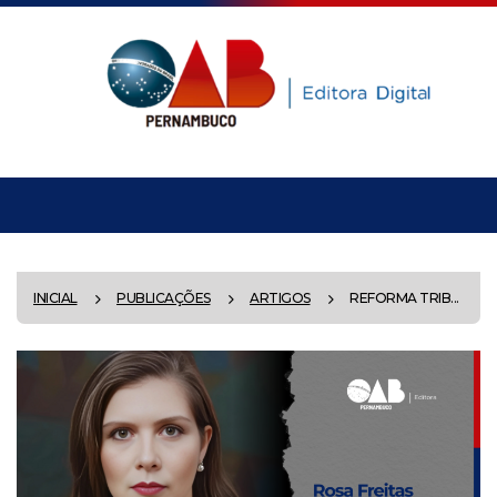
INICIAL
PUBLICAÇÕES
ARTIGOS
REFORMA TRIB...