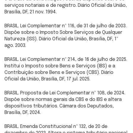
serviços notariais e de registro. Diário Oficial da União,
Brasília, DF, 21 nov. 1994.
BRASIL. Lei Complementar nº 116, de 31 de julho de 2003.
Dispõe sobre o Imposto Sobre Serviços de Qualquer
Natureza (ISS). Diário Oficial da União, Brasília, DF, 1º
ago. 2003.
BRASIL. Lei Complementar nº 214, de 16 de julho de 2025.
Institui o Imposto sobre Bens e Serviços (IBS) e a
Contribuição sobre Bens e Serviços (CBS). Diário
Oficial da União, Brasília, DF, 17 jul. 2025.
BRASIL. Proposta de Lei Complementar nº 108, de 2024.
Dispõe sobre normas gerais da CBS e do IBS e altera
dispositivos tributários. Câmara dos Deputados,
Brasília, DF, 2024.
BRASIL. Emenda Constitucional nº 132, de 20 de