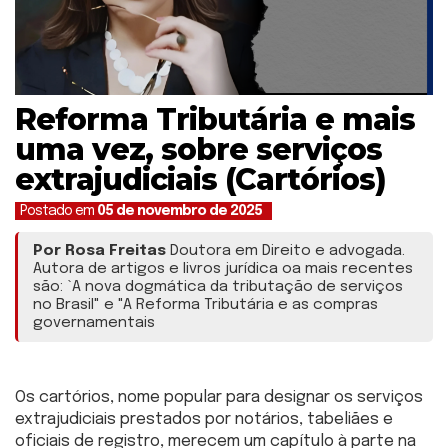
Reforma Tributária e mais
uma vez, sobre serviços
extrajudiciais (Cartórios)
Postado em
05 de novembro de 2025
Por Rosa Freitas
Doutora em Direito e advogada.
Autora de artigos e livros jurídica oa mais recentes
são: `A nova dogmática da tributação de serviços
no Brasil" e "A Reforma Tributária e as compras
governamentais
Os cartórios, nome popular para designar os serviços
extrajudiciais prestados por notários, tabeliães e
oficiais de registro, merecem um capítulo à parte na