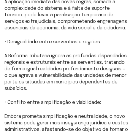
A aplicação imediata das novas regras, somada à
complexidade do sistema e à falta de suporte
técnico, pode levar à paralisação temporária de
serviços extrajudiciais, comprometendo engrenagens
essenciais da economia, da vida social e da cidadania.
• Desigualdade entre serventias e regiões:
A Reforma Tributária ignora as profundas disparidades
regionais e estruturais entre as serventias, tratando
de forma igual realidades profundamente desiguais —
o que agrava a vulnerabilidade das unidades de menor
porte ou situadas em municípios dependentes de
subsídios.
• Conflito entre simplificação e viabilidade:
Embora prometa simplificação e neutralidade, o novo
sistema pode gerar mais insegurança jurídica e custos
administrativos, afastando-se do objetivo de tornar o