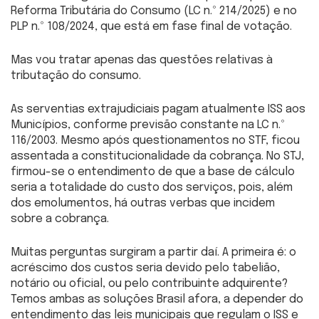
Reforma Tributária do Consumo (LC n.º 214/2025) e no
PLP n.º 108/2024, que está em fase final de votação.
Mas vou tratar apenas das questões relativas à
tributação do consumo.
As serventias extrajudiciais pagam atualmente ISS aos
Municípios, conforme previsão constante na LC n.º
116/2003. Mesmo após questionamentos no STF, ficou
assentada a constitucionalidade da cobrança. No STJ,
firmou-se o entendimento de que a base de cálculo
seria a totalidade do custo dos serviços, pois, além
dos emolumentos, há outras verbas que incidem
sobre a cobrança.
Muitas perguntas surgiram a partir daí. A primeira é: o
acréscimo dos custos seria devido pelo tabelião,
notário ou oficial, ou pelo contribuinte adquirente?
Temos ambas as soluções Brasil afora, a depender do
entendimento das leis municipais que regulam o ISS e