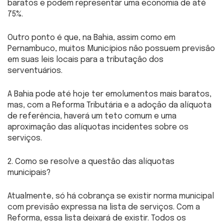
baratos e podem representar uma economia de até
75%.
Outro ponto é que, na Bahia, assim como em
Pernambuco, muitos Municípios não possuem previsão
em suas leis locais para a tributação dos
serventuários.
A Bahia pode até hoje ter emolumentos mais baratos,
mas, com a Reforma Tributária e a adoção da alíquota
de referência, haverá um teto comum e uma
aproximação das alíquotas incidentes sobre os
serviços.
2. Como se resolve a questão das alíquotas
municipais?
Atualmente, só há cobrança se existir norma municipal
com previsão expressa na lista de serviços. Com a
Reforma, essa lista deixará de existir. Todos os