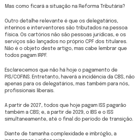
Mas como ficará a situação na Reforma Tributária?
Outro detalhe relevante é que os delegatários,
interinos e interventores são tributados na pessoa
física. Os cartórios não são pessoas jurídicas, e os
serviços são lançados no próprio CPF dos titulares.
Não é o objeto deste artigo, mas cabe lembrar que
todos pagam IRPF.
Esclarecemos que não há hoje o pagamento de
PIS/COFINS. Entretanto, haverá a incidência da CBS, não
apenas para os delegatários, mas também para nós,
profissionais liberais.
A partir de 2027, todos que hoje pagam ISS pagarão
também a CBS; e, a partir de 2029, o IBS e o ISS
simultaneamente, até o final do período de transição.
Diante de tamanha complexidade e imbróglio, a