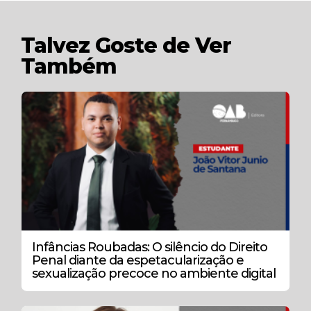
Talvez Goste de Ver
Também
Infâncias Roubadas: O silêncio do Direito
Penal diante da espetacularização e
sexualização precoce no ambiente digital