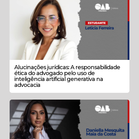
Alucinações jurídicas: A responsabilidade
ética do advogado pelo uso de
inteligência artificial generativa na
advocacia