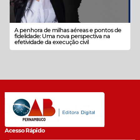
A penhora de milhas aéreas e pontos de
fidelidade: Uma nova perspectiva na
efetividade da execução civil
Acesso Rápido