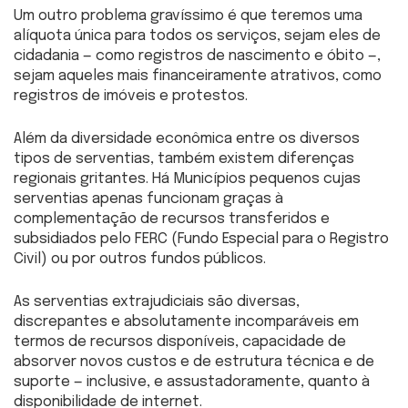
Um outro problema gravíssimo é que teremos uma
alíquota única para todos os serviços, sejam eles de
cidadania — como registros de nascimento e óbito —,
sejam aqueles mais financeiramente atrativos, como
registros de imóveis e protestos.
Além da diversidade econômica entre os diversos
tipos de serventias, também existem diferenças
regionais gritantes. Há Municípios pequenos cujas
serventias apenas funcionam graças à
complementação de recursos transferidos e
subsidiados pelo FERC (Fundo Especial para o Registro
Civil) ou por outros fundos públicos.
As serventias extrajudiciais são diversas,
discrepantes e absolutamente incomparáveis em
termos de recursos disponíveis, capacidade de
absorver novos custos e de estrutura técnica e de
suporte — inclusive, e assustadoramente, quanto à
disponibilidade de internet.