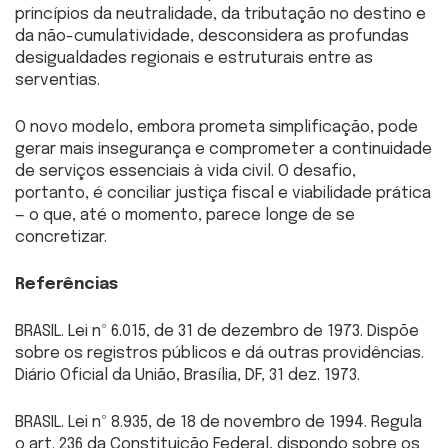
princípios da neutralidade, da tributação no destino e
da não-cumulatividade, desconsidera as profundas
desigualdades regionais e estruturais entre as
serventias.
O novo modelo, embora prometa simplificação, pode
gerar mais insegurança e comprometer a continuidade
de serviços essenciais à vida civil. O desafio,
portanto, é conciliar justiça fiscal e viabilidade prática
— o que, até o momento, parece longe de se
concretizar.
Referências
BRASIL. Lei nº 6.015, de 31 de dezembro de 1973. Dispõe
sobre os registros públicos e dá outras providências.
Diário Oficial da União, Brasília, DF, 31 dez. 1973.
BRASIL. Lei nº 8.935, de 18 de novembro de 1994. Regula
o art. 236 da Constituição Federal, dispondo sobre os