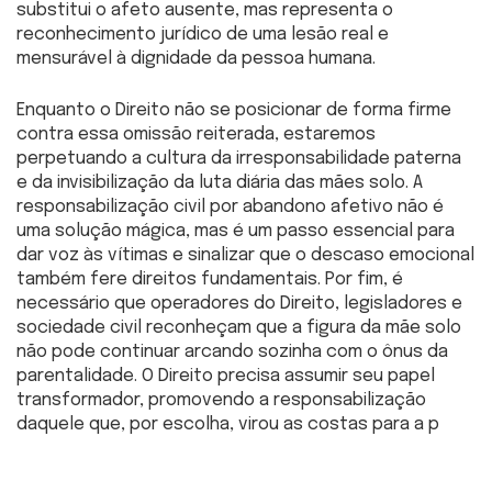
substitui o afeto ausente, mas representa o
reconhecimento jurídico de uma lesão real e
mensurável à dignidade da pessoa humana.
Enquanto o Direito não se posicionar de forma firme
contra essa omissão reiterada, estaremos
perpetuando a cultura da irresponsabilidade paterna
e da invisibilização da luta diária das mães solo. A
responsabilização civil por abandono afetivo não é
uma solução mágica, mas é um passo essencial para
dar voz às vítimas e sinalizar que o descaso emocional
também fere direitos fundamentais. Por fim, é
necessário que operadores do Direito, legisladores e
sociedade civil reconheçam que a figura da mãe solo
não pode continuar arcando sozinha com o ônus da
parentalidade. O Direito precisa assumir seu papel
transformador, promovendo a responsabilização
daquele que, por escolha, virou as costas para a p