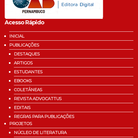
Acesso Rápido
INICIAL
PUBLICAÇÕES
DESTAQUES
ARTIGOS
ESTUDANTES
EBOOKS
COLETÂNEAS
REVISTA ADVOCATTUS
EDITAIS
REGRAS PARA PUBLICAÇÕES
PROJETOS
NÚCLEO DE LITERATURA