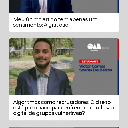
Meu último artigo tem apenas um
sentimento: A gratidão
Algoritmos como recrutadores: O direito
está preparado para enfrentar a exclusão
digital de grupos vulneráveis?