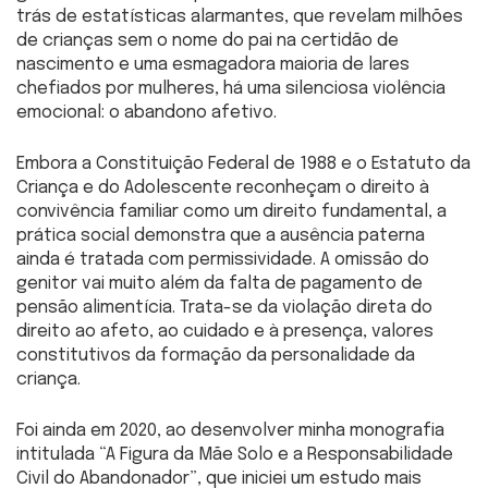
trás de estatísticas alarmantes, que revelam milhões
de crianças sem o nome do pai na certidão de
nascimento e uma esmagadora maioria de lares
chefiados por mulheres, há uma silenciosa violência
emocional: o abandono afetivo.
Embora a Constituição Federal de 1988 e o Estatuto da
Criança e do Adolescente reconheçam o direito à
convivência familiar como um direito fundamental, a
prática social demonstra que a ausência paterna
ainda é tratada com permissividade. A omissão do
genitor vai muito além da falta de pagamento de
pensão alimentícia. Trata-se da violação direta do
direito ao afeto, ao cuidado e à presença, valores
constitutivos da formação da personalidade da
criança.
Foi ainda em 2020, ao desenvolver minha monografia
intitulada “A Figura da Mãe Solo e a Responsabilidade
Civil do Abandonador”, que iniciei um estudo mais