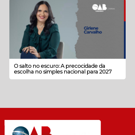
O salto no escuro: A precocidade da
escolha no simples nacional para 2027