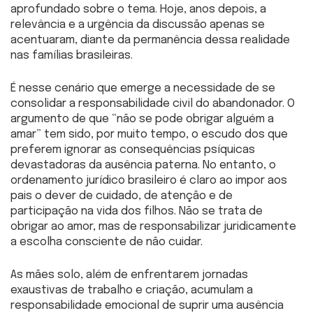
aprofundado sobre o tema. Hoje, anos depois, a
relevância e a urgência da discussão apenas se
acentuaram, diante da permanência dessa realidade
nas famílias brasileiras.
É nesse cenário que emerge a necessidade de se
consolidar a responsabilidade civil do abandonador. O
argumento de que “não se pode obrigar alguém a
amar” tem sido, por muito tempo, o escudo dos que
preferem ignorar as consequências psíquicas
devastadoras da ausência paterna. No entanto, o
ordenamento jurídico brasileiro é claro ao impor aos
pais o dever de cuidado, de atenção e de
participação na vida dos filhos. Não se trata de
obrigar ao amor, mas de responsabilizar juridicamente
a escolha consciente de não cuidar.
As mães solo, além de enfrentarem jornadas
exaustivas de trabalho e criação, acumulam a
responsabilidade emocional de suprir uma ausência