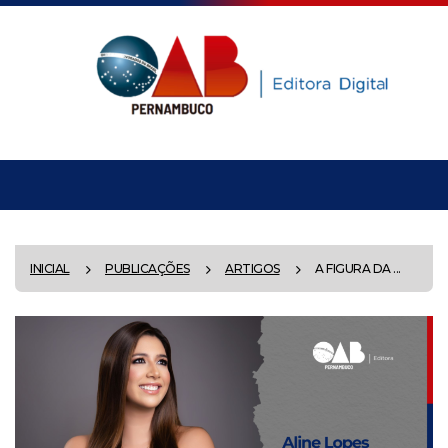
INICIAL
PUBLICAÇÕES
ARTIGOS
A FIGURA DA ...