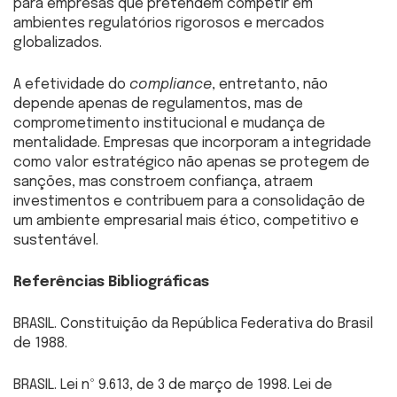
para empresas que pretendem competir em
ambientes regulatórios rigorosos e mercados
globalizados.
A efetividade do
compliance
, entretanto, não
depende apenas de regulamentos, mas de
comprometimento institucional e mudança de
mentalidade. Empresas que incorporam a integridade
como valor estratégico não apenas se protegem de
sanções, mas constroem confiança, atraem
investimentos e contribuem para a consolidação de
um ambiente empresarial mais ético, competitivo e
sustentável.
Referências Bibliográficas
BRASIL. Constituição da República Federativa do Brasil
de 1988.
BRASIL. Lei nº 9.613, de 3 de março de 1998. Lei de