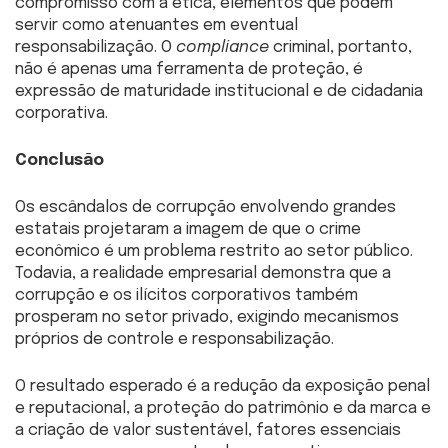
compromisso com a ética, elementos que podem
servir como atenuantes em eventual
responsabilização. O
compliance
criminal, portanto,
não é apenas uma ferramenta de proteção, é
expressão de maturidade institucional e de cidadania
corporativa.
Conclusão
Os escândalos de corrupção envolvendo grandes
estatais projetaram a imagem de que o crime
econômico é um problema restrito ao setor público.
Todavia, a realidade empresarial demonstra que a
corrupção e os ilícitos corporativos também
prosperam no setor privado, exigindo mecanismos
próprios de controle e responsabilização.
O resultado esperado é a redução da exposição penal
e reputacional, a proteção do patrimônio e da marca e
a criação de valor sustentável, fatores essenciais