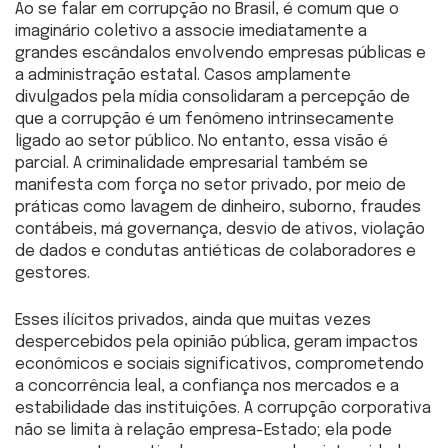
Ao se falar em corrupção no Brasil, é comum que o
imaginário coletivo a associe imediatamente a
grandes escândalos envolvendo empresas públicas e
a administração estatal. Casos amplamente
divulgados pela mídia consolidaram a percepção de
que a corrupção é um fenômeno intrinsecamente
ligado ao setor público. No entanto, essa visão é
parcial. A criminalidade empresarial também se
manifesta com força no setor privado, por meio de
práticas como lavagem de dinheiro, suborno, fraudes
contábeis, má governança, desvio de ativos, violação
de dados e condutas antiéticas de colaboradores e
gestores.
Esses ilícitos privados, ainda que muitas vezes
despercebidos pela opinião pública, geram impactos
econômicos e sociais significativos, comprometendo
a concorrência leal, a confiança nos mercados e a
estabilidade das instituições. A corrupção corporativa
não se limita à relação empresa-Estado; ela pode