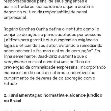
responsabilidade penal de seus dirigentes e
administradores, consolidando o que a doutrina
denomina cultura da responsabilidade penal
empresarial.
Rogério Sanches Cunha define o instituto como “o
conjunto de ações e planos adotados por pessoas
jurídicas para garantir que cumpram as exigências
legais e éticas de seu setor, evitando e remediando
adequadamente fraudes e atos de corrupção”. Em
linha semelhante, Saad-Diniz sustenta que o
compliance
criminal constitui uma política de
prevenção da criminalidade empresarial, incorporando
mecanismos de controle interno e incentivos ao
cumprimento de deveres de colaboração com o
Estado.
2. Fundamentação normativa e alcance jurídico
no Brasil