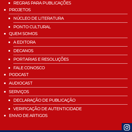
REGRAS PARA PUBLICAÇÕES
PROJETOS
NÚCLEO DE LITERATURA
PONTO CULTURAL
QUEM SOMOS
A EDITORA
DECANOS
PORTARIAS E RESOLUÇÕES
FALE CONOSCO
PODCAST
AUDIOCAST
SERVIÇOS
DECLARAÇÃO DE PUBLICAÇÃO
VERIFICAÇÃO DE AUTENTICIDADE
ENVIO DE ARTIGOS