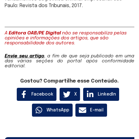
Paulo: Revista dos Tribunais, 2017.
A
Editora OAB/PE Digital
não se responsabiliza pelas
opiniões e informações dos artigos, que são
responsabilidade dos autores.
Envie seu artigo
, a fim de que seja publicado em uma
das várias seções do portal após conformidade
editorial.
Gostou? Compartilhe esse Conteúdo.
Facebook
X
LinkedIn
WhatsApp
E-mail