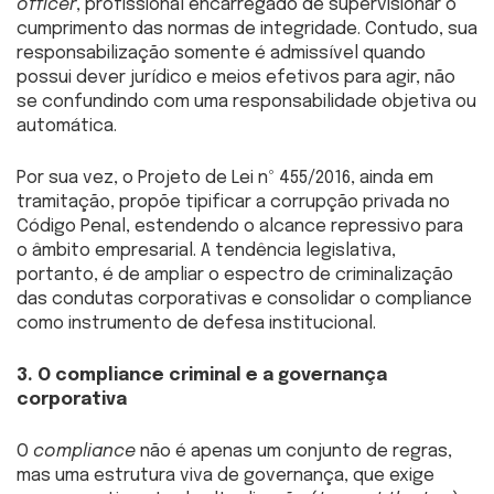
officer
, profissional encarregado de supervisionar o
cumprimento das normas de integridade. Contudo, sua
responsabilização somente é admissível quando
possui dever jurídico e meios efetivos para agir, não
se confundindo com uma responsabilidade objetiva ou
automática.
Por sua vez, o Projeto de Lei nº 455/2016, ainda em
tramitação, propõe tipificar a corrupção privada no
Código Penal, estendendo o alcance repressivo para
o âmbito empresarial. A tendência legislativa,
portanto, é de ampliar o espectro de criminalização
das condutas corporativas e consolidar o compliance
como instrumento de defesa institucional.
3. O compliance criminal e a governança
corporativa
O
compliance
não é apenas um conjunto de regras,
mas uma estrutura viva de governança, que exige