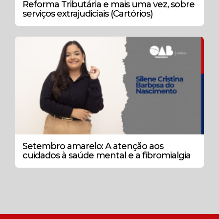
Reforma Tributária e mais uma vez, sobre
serviços extrajudiciais (Cartórios)
Setembro amarelo: A atenção aos
cuidados à saúde mental e a fibromialgia