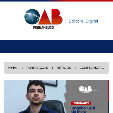
INICIAL
PUBLICAÇÕES
ARTIGOS
COMPLIANCE C...