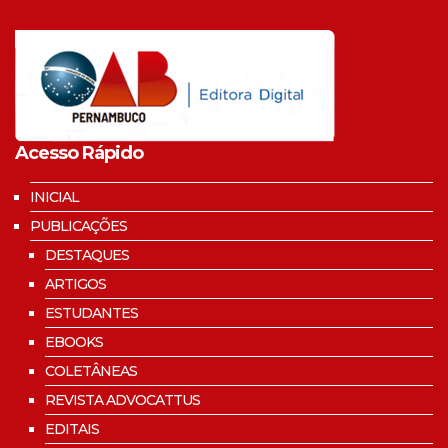
Acesso Rápido
INICIAL
PUBLICAÇÕES
DESTAQUES
ARTIGOS
ESTUDANTES
EBOOKS
COLETÂNEAS
REVISTA ADVOCATTUS
EDITAIS