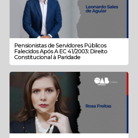
Pensionistas de Servidores Públicos
Falecidos Após A EC 41/2003: Direito
Constitucional à Paridade