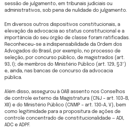
sessão de julgamento, em tribunais judiciais ou
administrativos, sob pena de nulidade do julgamento.
Em diversos outros dispositivos constitucionais, a
elevação da advocacia ao status constitucional e a
importância do seu órgão de classe foram ratificadas.
Reconheceu-se a indispensabilidade da Ordem dos
Advogados do Brasil, por exemplo, no processo de
seleção, por concurso público, de magistrados (art.
93, I); de membros do Ministério Público (art. 129, §3º)
e, ainda, nas bancas de concurso da advocacia
pública.
Além disso, assegurou à OAB assento nos Conselhos
de controle externo da Magistratura (CNJ – art. 103-B,
XII) e do Ministério Público (CNMP – art. 130-A, V), bem
como legitimidade para a propositura de ações de
controle concentrado de constitucionalidade — ADI,
ADC e ADPF.