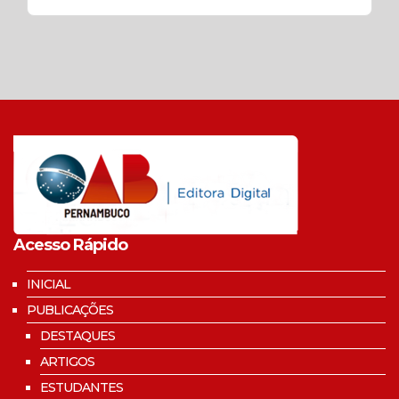
Acesso Rápido
INICIAL
PUBLICAÇÕES
DESTAQUES
ARTIGOS
ESTUDANTES