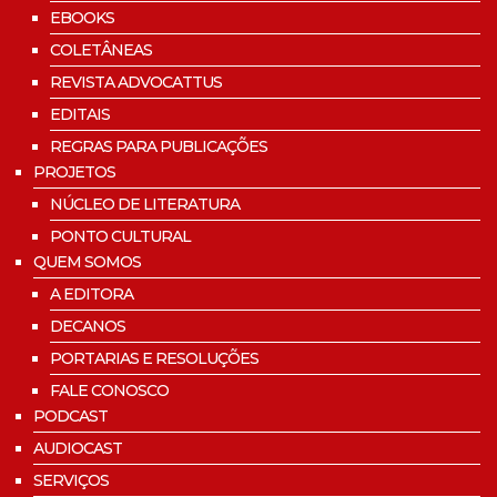
EBOOKS
COLETÂNEAS
REVISTA ADVOCATTUS
EDITAIS
REGRAS PARA PUBLICAÇÕES
PROJETOS
NÚCLEO DE LITERATURA
PONTO CULTURAL
QUEM SOMOS
A EDITORA
DECANOS
PORTARIAS E RESOLUÇÕES
FALE CONOSCO
PODCAST
AUDIOCAST
SERVIÇOS