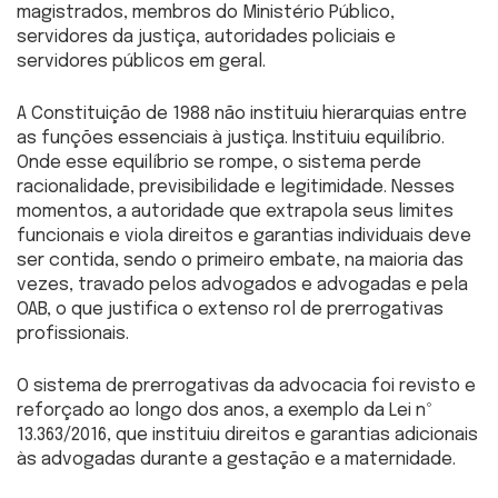
magistrados, membros do Ministério Público,
servidores da justiça, autoridades policiais e
servidores públicos em geral.
A Constituição de 1988 não instituiu hierarquias entre
as funções essenciais à justiça. Instituiu equilíbrio.
Onde esse equilíbrio se rompe, o sistema perde
racionalidade, previsibilidade e legitimidade. Nesses
momentos, a autoridade que extrapola seus limites
funcionais e viola direitos e garantias individuais deve
ser contida, sendo o primeiro embate, na maioria das
vezes, travado pelos advogados e advogadas e pela
OAB, o que justifica o extenso rol de prerrogativas
profissionais.
O sistema de prerrogativas da advocacia foi revisto e
reforçado ao longo dos anos, a exemplo da Lei nº
13.363/2016, que instituiu direitos e garantias adicionais
às advogadas durante a gestação e a maternidade.