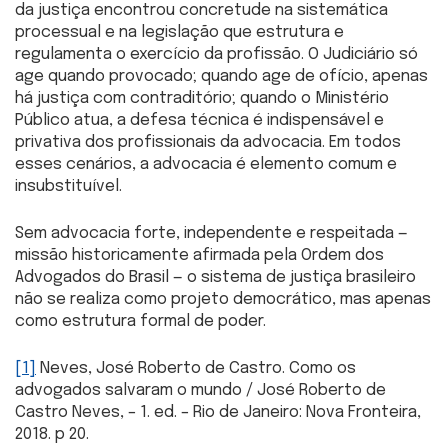
da justiça encontrou concretude na sistemática
processual e na legislação que estrutura e
regulamenta o exercício da profissão. O Judiciário só
age quando provocado; quando age de ofício, apenas
há justiça com contraditório; quando o Ministério
Público atua, a defesa técnica é indispensável e
privativa dos profissionais da advocacia. Em todos
esses cenários, a advocacia é elemento comum e
insubstituível.
Sem advocacia forte, independente e respeitada —
missão historicamente afirmada pela Ordem dos
Advogados do Brasil — o sistema de justiça brasileiro
não se realiza como projeto democrático, mas apenas
como estrutura formal de poder.
[1]
Neves, José Roberto de Castro. Como os
advogados salvaram o mundo / José Roberto de
Castro Neves, – 1. ed. – Rio de Janeiro: Nova Fronteira,
2018. p 20.