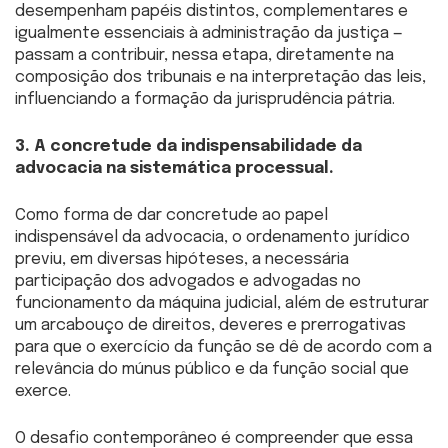
desempenham papéis distintos, complementares e
igualmente essenciais à administração da justiça —
passam a contribuir, nessa etapa, diretamente na
composição dos tribunais e na interpretação das leis,
influenciando a formação da jurisprudência pátria.
3. A concretude da indispensabilidade da
advocacia na sistemática processual.
Como forma de dar concretude ao papel
indispensável da advocacia, o ordenamento jurídico
previu, em diversas hipóteses, a necessária
participação dos advogados e advogadas no
funcionamento da máquina judicial, além de estruturar
um arcabouço de direitos, deveres e prerrogativas
para que o exercício da função se dê de acordo com a
relevância do múnus público e da função social que
exerce.
O desafio contemporâneo é compreender que essa