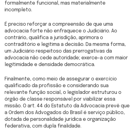
formalmente funcional, mas materialmente
incompleto.
É preciso reforçar a compreensão de que uma
advocacia forte não enfraquece o Judiciário. Ao
contrário, qualifica a jurisdição, aprimora o
contraditório e legitima a decisão. Da mesma forma,
um Judiciário respeitoso das prerrogativas da
advocacia não cede autoridade; exerce-a com maior
legitimidade e densidade democrática.
Finalmente, como meio de assegurar o exercício
qualificado da profissão e considerando sua
relevante função social, o legislador estruturou o
órgão de classe responsável por viabilizar essa
missão. O art. 44 do Estatuto da Advocacia prevê que
a Ordem dos Advogados do Brasil é serviço público,
dotada de personalidade jurídica e organização
federativa, com dupla finalidade.