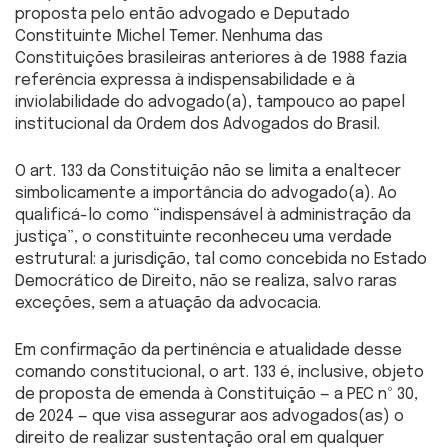
proposta pelo então advogado e Deputado
Constituinte Michel Temer. Nenhuma das
Constituições brasileiras anteriores à de 1988 fazia
referência expressa à indispensabilidade e à
inviolabilidade do advogado(a), tampouco ao papel
institucional da Ordem dos Advogados do Brasil.
O art. 133 da Constituição não se limita a enaltecer
simbolicamente a importância do advogado(a). Ao
qualificá-lo como “indispensável à administração da
justiça”, o constituinte reconheceu uma verdade
estrutural: a jurisdição, tal como concebida no Estado
Democrático de Direito, não se realiza, salvo raras
exceções, sem a atuação da advocacia.
Em confirmação da pertinência e atualidade desse
comando constitucional, o art. 133 é, inclusive, objeto
de proposta de emenda à Constituição — a PEC nº 30,
de 2024 — que visa assegurar aos advogados(as) o
direito de realizar sustentação oral em qualquer