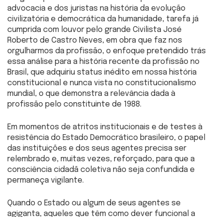
advocacia e dos juristas na história da evolução
civilizatória e democrática da humanidade, tarefa já
cumprida com louvor pelo grande Civilista José
Roberto de Castro Neves, em obra que faz nos
orgulharmos da profissão, o enfoque pretendido trás
essa análise para a história recente da profissão no
Brasil, que adquiriu status inédito em nossa história
constitucional e nunca vista no constitucionalismo
mundial, o que demonstra a relevância dada à
profissão pelo constituinte de 1988.
Em momentos de atritos institucionais e de testes à
resistência do Estado Democrático brasileiro, o papel
das instituições e dos seus agentes precisa ser
relembrado e, muitas vezes, reforçado, para que a
consciência cidadã coletiva não seja confundida e
permaneça vigilante.
Quando o Estado ou algum de seus agentes se
agiganta, aqueles que têm como dever funcional a