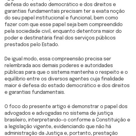
defesa do estado democrático e dos direitos e
garantias fundamentais precisam ter a exata noção
do seu papel institucional e funcional, bem como
fazer com que esse papel seja bem compreendido
pela sociedade civil, enquanto detentora maior do
poder e destinatária final dos serviços públicos
prestados pelo Estado.
De igual modo, essa compreensão precisa ser
relembrada aos demais poderes e autoridades
públicas para que o sistema mantenha o respeito e o
equilíbrio entre os diversos agentes cuja finalidade
maior é defesa do estado democrático e dos direitos
e garantias fundamentais.
O foco do presente artigo é demonstrar o papel dos
advogados e advogadas no sistema de justiça
brasileiro, interpretando-o conforme a Constituição e
a legislação vigente, evidenciando que não há
administração da Justiça e, portanto, prestação