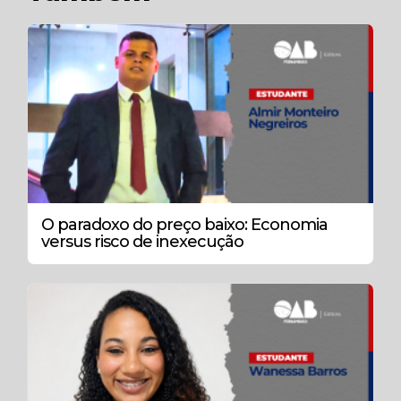
O paradoxo do preço baixo: Economia
versus risco de inexecução