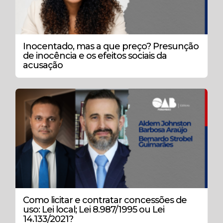
Inocentado, mas a que preço? Presunção
de inocência e os efeitos sociais da
acusação
Como licitar e contratar concessões de
uso: Lei local; Lei 8.987/1995 ou Lei
14.133/2021?