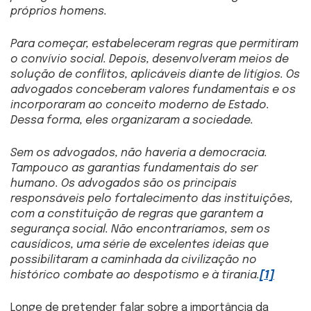
próprios homens.
Para começar, estabeleceram regras que permitiram
o convívio social. Depois, desenvolveram meios de
solução de conflitos, aplicáveis diante de litígios. Os
advogados conceberam valores fundamentais e os
incorporaram ao conceito moderno de Estado.
Dessa forma, eles organizaram a sociedade.
Sem os advogados, não haveria a democracia.
Tampouco as garantias fundamentais do ser
humano. Os advogados são os principais
responsáveis pelo fortalecimento das instituições,
com a constituição de regras que garantem a
segurança social. Não encontraríamos, sem os
causídicos, uma série de excelentes ideias que
possibilitaram a caminhada da civilização no
histórico combate ao despotismo e à tirania.
[1]
Longe de pretender falar sobre a importância da