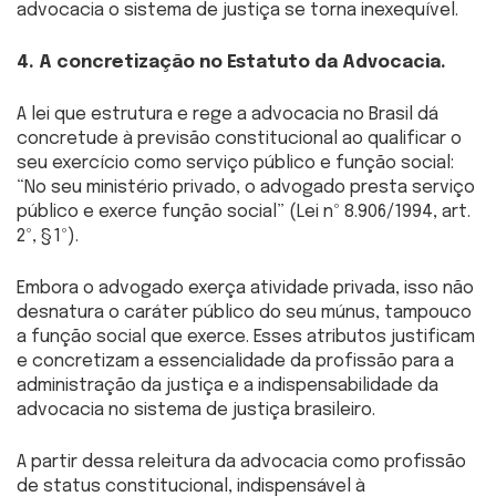
advocacia o sistema de justiça se torna inexequível.
4. A concretização no Estatuto da Advocacia.
A lei que estrutura e rege a advocacia no Brasil dá
concretude à previsão constitucional ao qualificar o
seu exercício como serviço público e função social:
“No seu ministério privado, o advogado presta serviço
público e exerce função social” (Lei nº 8.906/1994, art.
2º, §1º).
Embora o advogado exerça atividade privada, isso não
desnatura o caráter público do seu múnus, tampouco
a função social que exerce. Esses atributos justificam
e concretizam a essencialidade da profissão para a
administração da justiça e a indispensabilidade da
advocacia no sistema de justiça brasileiro.
A partir dessa releitura da advocacia como profissão
de status constitucional, indispensável à