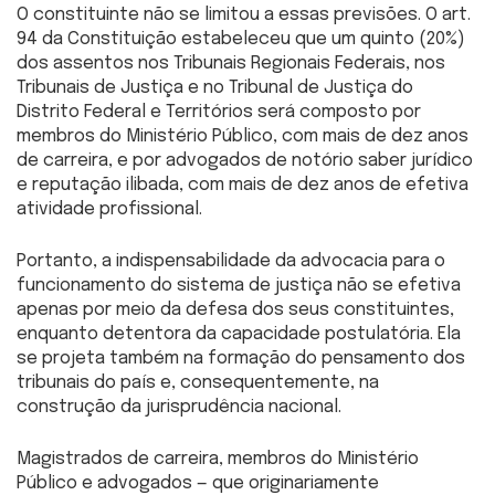
O constituinte não se limitou a essas previsões. O art.
94 da Constituição estabeleceu que um quinto (20%)
dos assentos nos Tribunais Regionais Federais, nos
Tribunais de Justiça e no Tribunal de Justiça do
Distrito Federal e Territórios será composto por
membros do Ministério Público, com mais de dez anos
de carreira, e por advogados de notório saber jurídico
e reputação ilibada, com mais de dez anos de efetiva
atividade profissional.
Portanto, a indispensabilidade da advocacia para o
funcionamento do sistema de justiça não se efetiva
apenas por meio da defesa dos seus constituintes,
enquanto detentora da capacidade postulatória. Ela
se projeta também na formação do pensamento dos
tribunais do país e, consequentemente, na
construção da jurisprudência nacional.
Magistrados de carreira, membros do Ministério
Público e advogados — que originariamente