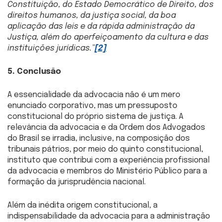
Constituição, do Estado Democrático de Direito, dos
direitos humanos, da justiça social, da boa
aplicação das leis e da rápida administração da
Justiça, além do aperfeiçoamento da cultura e das
instituições jurídicas.”
[2]
5. Conclusão
A essencialidade da advocacia não é um mero
enunciado corporativo, mas um pressuposto
constitucional do próprio sistema de justiça. A
relevância da advocacia e da Ordem dos Advogados
do Brasil se irradia, inclusive, na composição dos
tribunais pátrios, por meio do quinto constitucional,
instituto que contribui com a experiência profissional
da advocacia e membros do Ministério Público para a
formação da jurisprudência nacional.
Além da inédita origem constitucional, a
indispensabilidade da advocacia para a administração