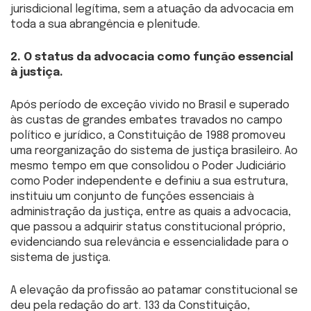
jurisdicional legítima, sem a atuação da advocacia em
toda a sua abrangência e plenitude.
2. O status da advocacia como função essencial
à justiça.
Após período de exceção vivido no Brasil e superado
às custas de grandes embates travados no campo
político e jurídico, a Constituição de 1988 promoveu
uma reorganização do sistema de justiça brasileiro. Ao
mesmo tempo em que consolidou o Poder Judiciário
como Poder independente e definiu a sua estrutura,
instituiu um conjunto de funções essenciais à
administração da justiça, entre as quais a advocacia,
que passou a adquirir status constitucional próprio,
evidenciando sua relevância e essencialidade para o
sistema de justiça.
A elevação da profissão ao patamar constitucional se
deu pela redação do art. 133 da Constituição,