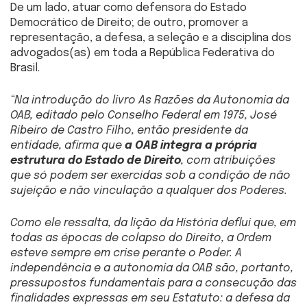
De um lado, atuar como defensora do Estado
Democrático de Direito; de outro, promover a
representação, a defesa, a seleção e a disciplina dos
advogados(as) em toda a República Federativa do
Brasil.
“Na introdução do livro As Razões da Autonomia da
OAB, editado pelo Conselho Federal em 1975, José
Ribeiro de Castro Filho, então presidente da
entidade, afirma que
a OAB integra a própria
estrutura do Estado de Direito
, com atribuições
que só podem ser exercidas sob a condição de não
sujeição e não vinculação a qualquer dos Poderes.
Como ele ressalta, da lição da História deflui que, em
todas as épocas de colapso do Direito, a Ordem
esteve sempre em crise perante o Poder. A
independência e a autonomia da OAB são, portanto,
pressupostos fundamentais para a consecução das
finalidades expressas em seu Estatuto: a defesa da