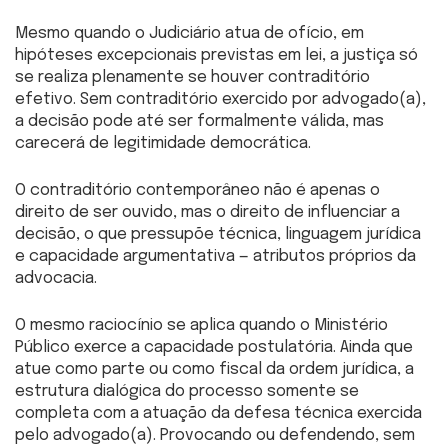
Mesmo quando o Judiciário atua de ofício, em
hipóteses excepcionais previstas em lei, a justiça só
se realiza plenamente se houver contraditório
efetivo. Sem contraditório exercido por advogado(a),
a decisão pode até ser formalmente válida, mas
carecerá de legitimidade democrática.
O contraditório contemporâneo não é apenas o
direito de ser ouvido, mas o direito de influenciar a
decisão, o que pressupõe técnica, linguagem jurídica
e capacidade argumentativa — atributos próprios da
advocacia.
O mesmo raciocínio se aplica quando o Ministério
Público exerce a capacidade postulatória. Ainda que
atue como parte ou como fiscal da ordem jurídica, a
estrutura dialógica do processo somente se
completa com a atuação da defesa técnica exercida
pelo advogado(a). Provocando ou defendendo, sem