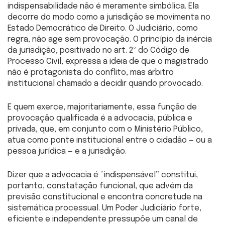
indispensabilidade não é meramente simbólica. Ela
decorre do modo como a jurisdição se movimenta no
Estado Democrático de Direito. O Judiciário, como
regra, não age sem provocação. O princípio da inércia
da jurisdição, positivado no art. 2º do Código de
Processo Civil, expressa a ideia de que o magistrado
não é protagonista do conflito, mas árbitro
institucional chamado a decidir quando provocado.
E quem exerce, majoritariamente, essa função de
provocação qualificada é a advocacia, pública e
privada, que, em conjunto com o Ministério Público,
atua como ponte institucional entre o cidadão — ou a
pessoa jurídica — e a jurisdição.
Dizer que a advocacia é “indispensável” constitui,
portanto, constatação funcional, que advém da
previsão constitucional e encontra concretude na
sistemática processual. Um Poder Judiciário forte,
eficiente e independente pressupõe um canal de