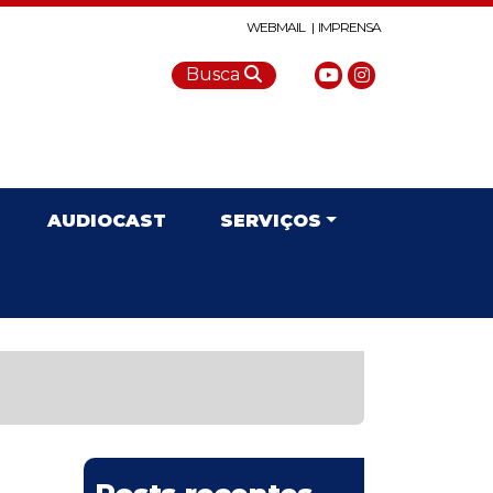
WEBMAIL |
IMPRENSA
Busca
AUDIOCAST
SERVIÇOS