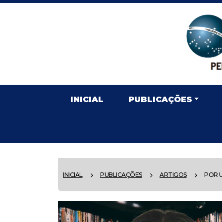
INICIAL
PUBLICAÇÕES
INICIAL
PUBLICAÇÕES
ARTIGOS
POR U