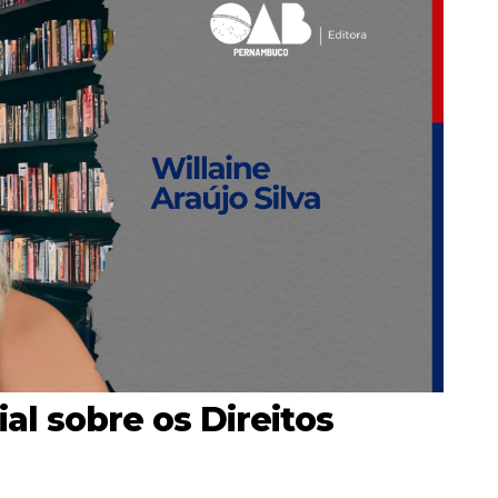
al sobre os Direitos