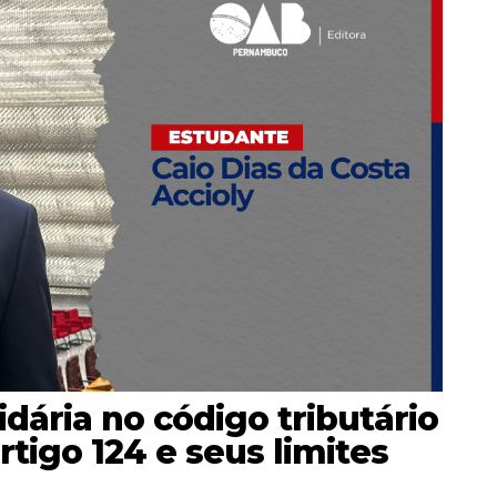
idária no código tributário
rtigo 124 e seus limites