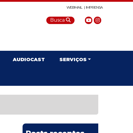
WEBMAIL |
IMPRENSA
Busca
AUDIOCAST
SERVIÇOS