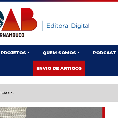
PROJETOS
QUEM SOMOS
PODCAST
ENVIO DE ARTIGOS
IÇÃO P...