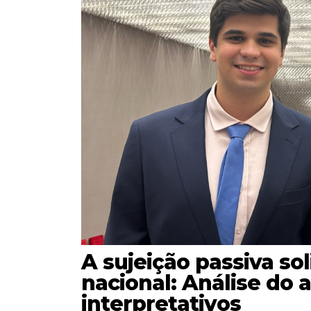
A sujeição passiva sol
nacional: Análise do a
interpretativos