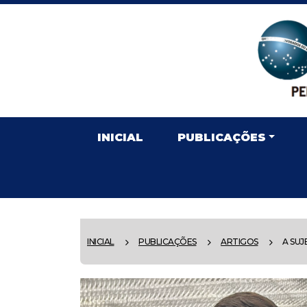
INICIAL
PUBLICAÇÕES
INICIAL
PUBLICAÇÕES
ARTIGOS
A SUJE