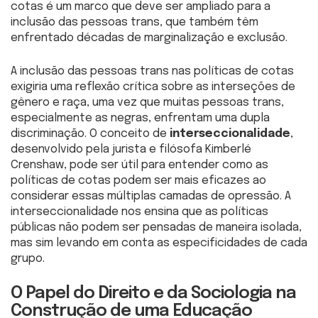
cotas é um marco que deve ser ampliado para a
inclusão das pessoas trans, que também têm
enfrentado décadas de marginalização e exclusão.
A inclusão das pessoas trans nas políticas de cotas
exigiria uma reflexão crítica sobre as interseções de
gênero e raça, uma vez que muitas pessoas trans,
especialmente as negras, enfrentam uma dupla
discriminação. O conceito de
interseccionalidade
,
desenvolvido pela jurista e filósofa Kimberlé
Crenshaw, pode ser útil para entender como as
políticas de cotas podem ser mais eficazes ao
considerar essas múltiplas camadas de opressão. A
interseccionalidade nos ensina que as políticas
públicas não podem ser pensadas de maneira isolada,
mas sim levando em conta as especificidades de cada
grupo.
O Papel do Direito e da Sociologia na
Construção de uma Educação