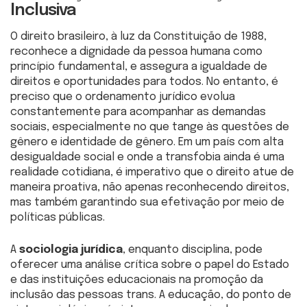
Inclusiva
O direito brasileiro, à luz da Constituição de 1988,
reconhece a dignidade da pessoa humana como
princípio fundamental, e assegura a igualdade de
direitos e oportunidades para todos. No entanto, é
preciso que o ordenamento jurídico evolua
constantemente para acompanhar as demandas
sociais, especialmente no que tange às questões de
gênero e identidade de gênero. Em um país com alta
desigualdade social e onde a transfobia ainda é uma
realidade cotidiana, é imperativo que o direito atue de
maneira proativa, não apenas reconhecendo direitos,
mas também garantindo sua efetivação por meio de
políticas públicas.
A
sociologia jurídica
, enquanto disciplina, pode
oferecer uma análise crítica sobre o papel do Estado
e das instituições educacionais na promoção da
inclusão das pessoas trans. A educação, do ponto de