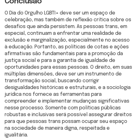
Conclusão
O Dia do Orgulho LGBTI+ deve ser um espaço de
celebração, mas também de reflexão crítica sobre os
desafios que ainda persistem. As pessoas trans, em
especial, continuam a enfrentar uma realidade de
exclusão e marginalização, especialmente no acesso
à educação. Portanto, as políticas de cotas e ações
afirmativas são fundamentais para a promoção da
justiça social e para a garantia de igualdade de
oportunidades para essas pessoas. O direito, em suas
múltiplas dimensões, deve ser um instrumento de
transformação social, buscando corrigir
desigualdades históricas e estruturais, e a sociologia
jurídica nos fornece as ferramentas para
compreender e implementar mudanças significativas
nesse processo. Somente com políticas públicas
robustas e inclusivas será possível assegurar direitos
para que pessoas trans possam ocupar seu espaço
na sociedade de maneira digna, respeitada e
igualitária.