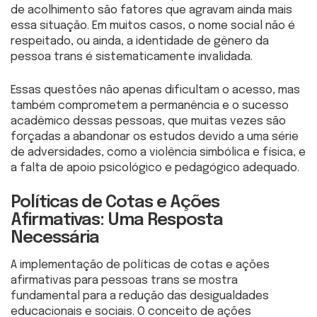
de acolhimento são fatores que agravam ainda mais
essa situação. Em muitos casos, o nome social não é
respeitado, ou ainda, a identidade de gênero da
pessoa trans é sistematicamente invalidada.
Essas questões não apenas dificultam o acesso, mas
também comprometem a permanência e o sucesso
acadêmico dessas pessoas, que muitas vezes são
forçadas a abandonar os estudos devido a uma série
de adversidades, como a violência simbólica e física, e
a falta de apoio psicológico e pedagógico adequado.
Políticas de Cotas e Ações
Afirmativas: Uma Resposta
Necessária
A implementação de políticas de cotas e ações
afirmativas para pessoas trans se mostra
fundamental para a redução das desigualdades
educacionais e sociais. O conceito de ações