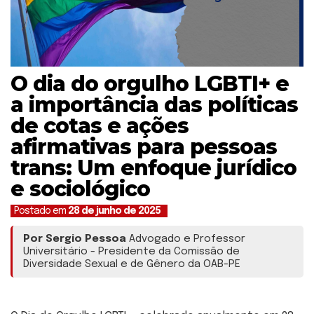
O dia do orgulho LGBTI+ e
a importância das políticas
de cotas e ações
afirmativas para pessoas
trans: Um enfoque jurídico
e sociológico
Postado em
28 de junho de 2025
Por Sergio Pessoa
Advogado e Professor
Universitário - Presidente da Comissão de
Diversidade Sexual e de Gênero da OAB-PE