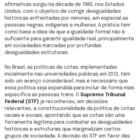
afirmativas surgiu na década de 1960, nos Estados
Unidos, com o objetivo de corrigir desigualdades
históricas enfrentadas por minorias, em especial as
pessoas negras, indígenas e mulheres. A prática tem
como base a ideia de que a igualdade formal não é
suficiente para garantir igualdade real, principalmente
em sociedades marcadas por profundas
desigualdades estruturais.
No Brasil, as políticas de cotas, implementadas
inicialmente nas universidades públicas em 2012, têm
sido um avanço considerável, mas é necessário que
essa política seja expandida para incluir de forma mais
específica as pessoas trans. O
Supremo Tribunal
Federal (STF)
já reconheceu, em decisões
relevantes, a constitucionalidade da política de cotas
raciais e sociais, apontando que as cotas são uma
ferramenta legítima para combater as desigualdades
históricas e estruturais que marginalizam certos
grupos da sociedade. A decisão do STF em favor das