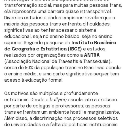
transformação social, mas para muitas pessoas trans,
ela representa uma barreira quase intransponível.
Diversos estudos e dados empíricos revelam que a
maioria das pessoas trans enfrenta dificuldades
significativas ao tentar acessar o sistema
educacional, seja no ensino básico, seja no ensino
superior. Segundo pesquisa do
Instituto Brasileiro
de Geografia e Estatística (IBGE)
e estudos
realizados por organizações como a
ANTRA
(Associação Nacional de Travestis e Transexuais),
cerca de 90% da população trans no Brasil não conclui
o ensino médio, e uma parte significativa sequer tem
acesso à educação formal.
Os motivos são múltiplos e profundamente
estruturais. Desde o
bullying
escolar até a exclusão
por parte de colegas e professores, as pessoas
trans enfrentam um ambiente hostil e marginalizante.
Além disso, a discriminação nos processos seletivos
de universidades e a falta de políticas institucionais