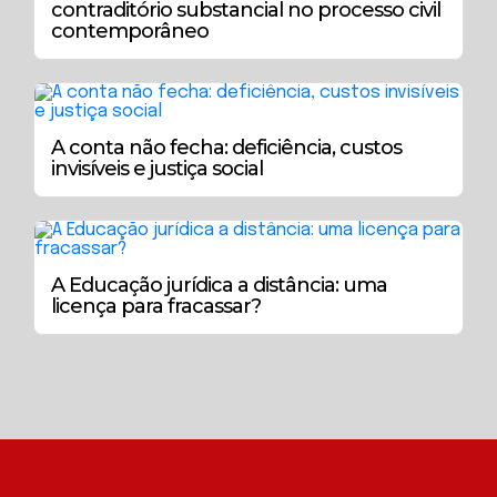
contraditório substancial no processo civil
contemporâneo
A conta não fecha: deficiência, custos
invisíveis e justiça social
A Educação jurídica a distância: uma
licença para fracassar?