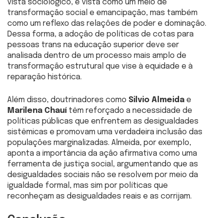
vista sociológico, é vista como um meio de
transformação social e emancipação, mas também
como um reflexo das relações de poder e dominação.
Dessa forma, a adoção de políticas de cotas para
pessoas trans na educação superior deve ser
analisada dentro de um processo mais amplo de
transformação estrutural que vise à equidade e à
reparação histórica.
Além disso, doutrinadores como
Silvio Almeida
e
Marilena Chauí
têm reforçado a necessidade de
políticas públicas que enfrentem as desigualdades
sistêmicas e promovam uma verdadeira inclusão das
populações marginalizadas. Almeida, por exemplo,
aponta a importância da ação afirmativa como uma
ferramenta de justiça social, argumentando que as
desigualdades sociais não se resolvem por meio da
igualdade formal, mas sim por políticas que
reconheçam as desigualdades reais e as corrijam.