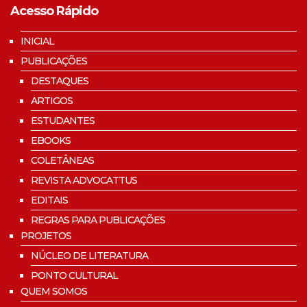
Acesso Rápido
INICIAL
PUBLICAÇÕES
DESTAQUES
ARTIGOS
ESTUDANTES
EBOOKS
COLETÂNEAS
REVISTA ADVOCATTUS
EDITAIS
REGRAS PARA PUBLICAÇÕES
PROJETOS
NÚCLEO DE LITERATURA
PONTO CULTURAL
QUEM SOMOS