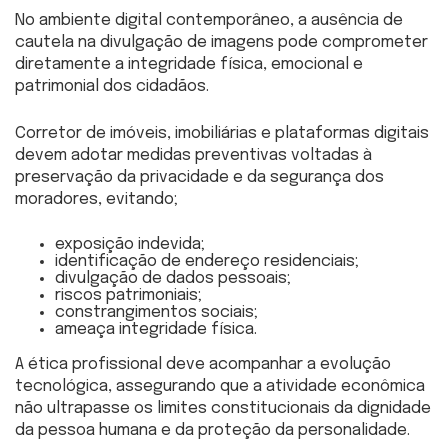
No ambiente digital contemporâneo, a ausência de
cautela na divulgação de imagens pode comprometer
diretamente a integridade física, emocional e
patrimonial dos cidadãos.
Corretor de imóveis, imobiliárias e plataformas digitais
devem adotar medidas preventivas voltadas à
preservação da privacidade e da segurança dos
moradores, evitando;
exposição indevida;
identificação de endereço residenciais;
divulgação de dados pessoais;
riscos patrimoniais;
constrangimentos sociais;
ameaça integridade física.
A ética profissional deve acompanhar a evolução
tecnológica, assegurando que a atividade econômica
não ultrapasse os limites constitucionais da dignidade
da pessoa humana e da proteção da personalidade.