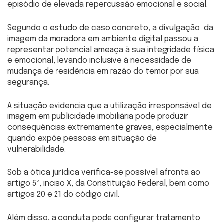
episódio de elevada repercussão emocional e social.
Segundo o estudo de caso concreto, a divulgação da
imagem da moradora em ambiente digital passou a
representar potencial ameaça à sua integridade física
e emocional, levando inclusive à necessidade de
mudança de residência em razão do temor por sua
segurança.
A situação evidencia que a utilização irresponsável de
imagem em publicidade imobiliária pode produzir
consequências extremamente graves, especialmente
quando expõe pessoas em situação de
vulnerabilidade.
Sob a ótica jurídica verifica-se possível afronta ao
artigo 5º, inciso X, da Constituição Federal, bem como
artigos 20 e 21 do código civil.
Além disso, a conduta pode configurar tratamento