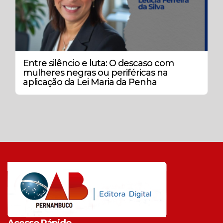
Entre silêncio e luta: O descaso com
mulheres negras ou periféricas na
aplicação da Lei Maria da Penha
Acesso Rápido