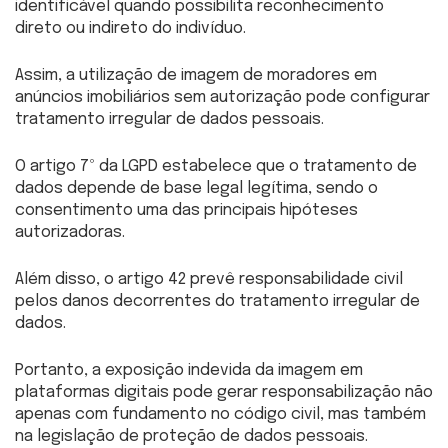
identificável quando possibilita reconhecimento
direto ou indireto do indivíduo.
Assim, a utilização de imagem de moradores em
anúncios imobiliários sem autorização pode configurar
tratamento irregular de dados pessoais.
O artigo 7º da LGPD estabelece que o tratamento de
dados depende de base legal legítima, sendo o
consentimento uma das principais hipóteses
autorizadoras.
Além disso, o artigo 42 prevê responsabilidade civil
pelos danos decorrentes do tratamento irregular de
dados.
Portanto, a exposição indevida da imagem em
plataformas digitais pode gerar responsabilização não
apenas com fundamento no código civil, mas também
na legislação de proteção de dados pessoais.