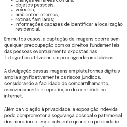
crianças em áreas comuns;
objetos pessoais;
veículos;
ambientes internos;
rotinas familiares;
informações capazes de identificar a localização
residencial.
Em muitos casos, a captação de imagens ocorre sem
qualquer preocupação com os direitos fundamentais
das pessoas eventualmente expostas nas
fotografias utilizadas em propagandas imobiliárias.
A divulgação dessas imagens em plataformas digitais
amplia significativamente os riscos jurídicos,
considerando a facilidade de compartilhamento,
armazenamento e reprodução do conteúdo na
internet.
Além da violação à privacidade, a exposição indevida
pode comprometer a segurança pessoal e patrimonial
dos moradores, especialmente quando a publicidade