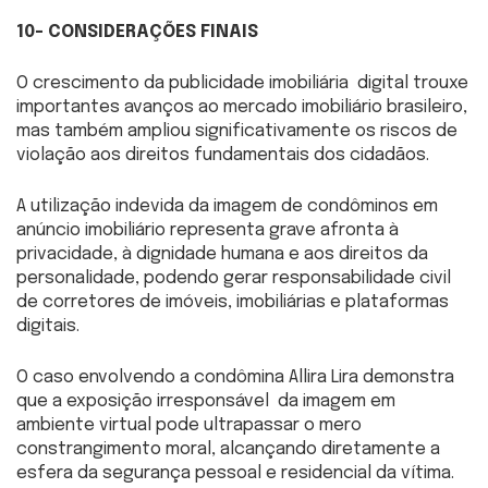
10- CONSIDERAÇÕES FINAIS
O crescimento da publicidade imobiliária digital trouxe
importantes avanços ao mercado imobiliário brasileiro,
mas também ampliou significativamente os riscos de
violação aos direitos fundamentais dos cidadãos.
A utilização indevida da imagem de condôminos em
anúncio imobiliário representa grave afronta à
privacidade, à dignidade humana e aos direitos da
personalidade, podendo gerar responsabilidade civil
de corretores de imóveis, imobiliárias e plataformas
digitais.
O caso envolvendo a condômina Allira Lira demonstra
que a exposição irresponsável da imagem em
ambiente virtual pode ultrapassar o mero
constrangimento moral, alcançando diretamente a
esfera da segurança pessoal e residencial da vítima.