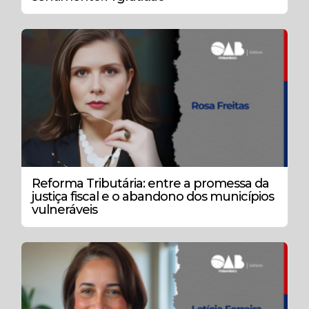
Reforma Tributária: entre a promessa da
justiça fiscal e o abandono dos municípios
vulneráveis