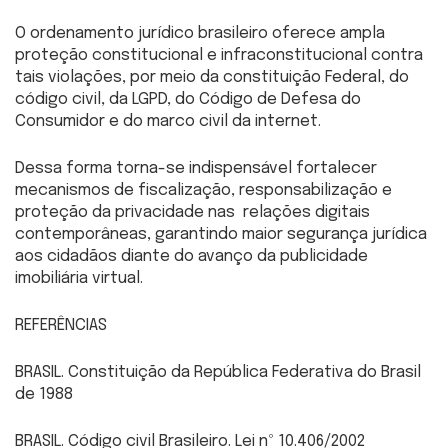
O ordenamento jurídico brasileiro oferece ampla
proteção constitucional e infraconstitucional contra
tais violações, por meio da constituição Federal, do
código civil, da LGPD, do Código de Defesa do
Consumidor e do marco civil da internet.
Dessa forma torna-se indispensável fortalecer
mecanismos de fiscalização, responsabilização e
proteção da privacidade nas relações digitais
contemporâneas, garantindo maior segurança jurídica
aos cidadãos diante do avanço da publicidade
imobiliária virtual.
REFERÊNCIAS
BRASIL. Constituição da República Federativa do Brasil
de 1988
BRASIL. Código civil Brasileiro. Lei nº 10.406/2002