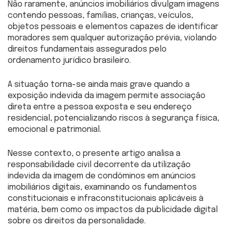
Não raramente, anúncios imobiliários divulgam imagens
contendo pessoas, famílias, crianças, veículos,
objetos pessoais e elementos capazes de identificar
moradores sem qualquer autorização prévia, violando
direitos fundamentais assegurados pelo
ordenamento jurídico brasileiro.
A situação torna-se ainda mais grave quando a
exposição indevida da imagem permite associação
direta entre a pessoa exposta e seu endereço
residencial, potencializando riscos à segurança física,
emocional e patrimonial.
Nesse contexto, o presente artigo analisa a
responsabilidade civil decorrente da utilização
indevida da imagem de condôminos em anúncios
imobiliários digitais, examinando os fundamentos
constitucionais e infraconstitucionais aplicáveis à
matéria, bem como os impactos da publicidade digital
sobre os direitos da personalidade.