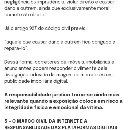
negligência ou imprudência, violar direito e causar
dano a outrem, ainda que exclusivamente moral,
comete ato ilícito”.
Já o artigo 927 do código civil prevê:
“aquele que causar dano a outrem fica obrigado a
repará-lo”.
Dessa forma, corretores de imóveis, imobiliárias e
anunciantes podem responder civilmente pela
divulgação indevida da imagem de moradores em
publicidade imobiliária digital.
A responsabilidade jurídica torna-se ainda mais
relevante quando a exposição coloca em risco a
integridade física e emocional da vítima.
5 – O MARCO CIVIL DA INTERNET E A
RESPONSABILIDADE DAS PLATAFORMAS DIGITAIS