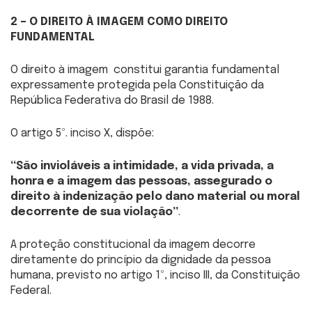
2 – O DIREITO À IMAGEM COMO DIREITO
FUNDAMENTAL
O direito à imagem constitui garantia fundamental
expressamente protegida pela Constituição da
República Federativa do Brasil de 1988.
O artigo 5º. inciso X, dispõe:
“São invioláveis a intimidade, a vida privada, a
honra e a imagem das pessoas, assegurado o
direito à indenização pelo dano material ou moral
decorrente de sua violação”
.
A proteção constitucional da imagem decorre
diretamente do princípio da dignidade da pessoa
humana, previsto no artigo 1º, inciso III, da Constituição
Federal.