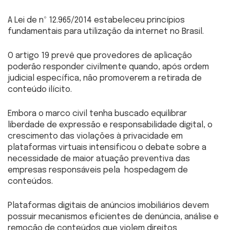
A Lei de nº 12.965/2014 estabeleceu princípios
fundamentais para utilização da internet no Brasil.
O artigo 19 prevê que provedores de aplicação
poderão responder civilmente quando, após ordem
judicial específica, não promoverem a retirada de
conteúdo ilícito.
Embora o marco civil tenha buscado equilibrar
liberdade de expressão e responsabilidade digital, o
crescimento das violações à privacidade em
plataformas virtuais intensificou o debate sobre a
necessidade de maior atuação preventiva das
empresas responsáveis pela hospedagem de
conteúdos.
Plataformas digitais de anúncios imobiliários devem
possuir mecanismos eficientes de denúncia, análise e
remoção de conteúdos que violem direitos