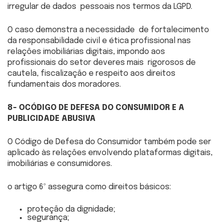
irregular de dados pessoais nos termos da LGPD.
O caso demonstra a necessidade de fortalecimento
da responsabilidade civil e ética profissional nas
relações imobiliárias digitais, impondo aos
profissionais do setor deveres mais rigorosos de
cautela, fiscalização e respeito aos direitos
fundamentais dos moradores.
8- OCÓDIGO DE DEFESA DO CONSUMIDOR E A
PUBLICIDADE ABUSIVA
O Código de Defesa do Consumidor também pode ser
aplicado às relações envolvendo plataformas digitais,
imobiliárias e consumidores.
o artigo 6º assegura como direitos básicos:
proteção da dignidade;
segurança;