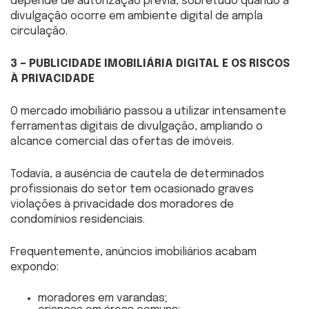
depende de autorização prévia, sobretudo quando a
divulgação ocorre em ambiente digital de ampla
circulação.
3 – PUBLICIDADE IMOBILIÁRIA DIGITAL E OS RISCOS
À PRIVACIDADE
O mercado imobiliário passou a utilizar intensamente
ferramentas digitais de divulgação, ampliando o
alcance comercial das ofertas de imóveis.
Todavia, a ausência de cautela de determinados
profissionais do setor tem ocasionado graves
violações à privacidade dos moradores de
condomínios residenciais.
Frequentemente, anúncios imobiliários acabam
expondo:
moradores em varandas;