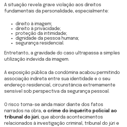
A situação revela grave violação aos direitos
fundamentais da personalidade, especialmente:
direito à imagem;
direito à privacidade;
proteção da intimidade;
dignidade da pessoa humana;
segurança residencial.
Entretanto, a gravidade do caso ultrapassa a simples
utilização indevida da imagem.
A exposição pública da condômina acabou permitindo
associação indireta entre sua identidade e o seu
endereço residencial, circunstância extremamente
sensível sob perspectiva da segurança pessoal.
O risco torna-se ainda maior diante dos fatos
narrados na obra,
o crime do inquérito policial ao
tribunal do júri
, que aborda acontecimentos
relacionados à investigação criminal, tribunal do júri e