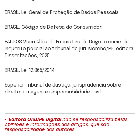
BRASIL. Lei Geral de Proteção de Dados Pessoais.
BRASIL, Código de Defesa do Consumidor.
BARROS.Maria Allira de Fátima Lira do Rêgo, o crime do
inquérito policial ao tribunal do júri. Moreno/PE. editora
Dissertações, 2025.
BRASIL. Lei 12.965/2014
Superior Tribunal de Justiça. jurisprudência sobre
direito à imagem e responsabilidade civil
A
Editora OAB/PE Digital
não se responsabiliza pelas
opiniões e informações dos artigos, que são
responsabilidade dos autores.