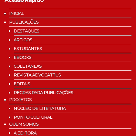
INICIAL
PUBLICAÇÕES
DESTAQUES
ARTIGOS
ESTUDANTES
EBOOKS
COLETÂNEAS
REVISTA ADVOCATTUS
EDITAIS
REGRAS PARA PUBLICAÇÕES
PROJETOS
NÚCLEO DE LITERATURA
PONTO CULTURAL
QUEM SOMOS
A EDITORA