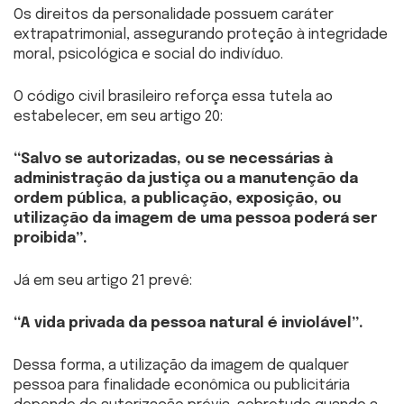
Os direitos da personalidade possuem caráter
extrapatrimonial, assegurando proteção à integridade
moral, psicológica e social do indivíduo.
O código civil brasileiro reforça essa tutela ao
estabelecer, em seu artigo 20:
“Salvo se autorizadas, ou se necessárias à
administração da justiça ou a manutenção da
ordem pública, a publicação, exposição, ou
utilização da imagem de uma pessoa poderá ser
proibida”.
Já em seu artigo 21 prevê:
“A vida privada da pessoa natural é inviolável”.
Dessa forma, a utilização da imagem de qualquer
pessoa para finalidade econômica ou publicitária