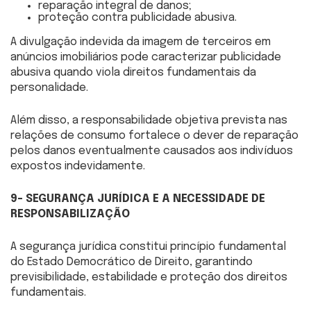
reparação integral de danos;
proteção contra publicidade abusiva.
A divulgação indevida da imagem de terceiros em
anúncios imobiliários pode caracterizar publicidade
abusiva quando viola direitos fundamentais da
personalidade.
Além disso, a responsabilidade objetiva prevista nas
relações de consumo fortalece o dever de reparação
pelos danos eventualmente causados aos indivíduos
expostos indevidamente.
9- SEGURANÇA JURÍDICA E A NECESSIDADE DE
RESPONSABILIZAÇÃO
A segurança jurídica constitui princípio fundamental
do Estado Democrático de Direito, garantindo
previsibilidade, estabilidade e proteção dos direitos
fundamentais.