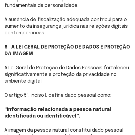
fundamentais da personalidade.
A ausência de fiscalização adequada contribui para o
aumento da insegurança jurídica nas relações digitais
contemporâneas.
6- A LEI GERAL DE PROTEÇÃO DE DADOS E PROTEÇÃO
DA IMAGEM
A Lei Geral de Proteção de Dados Pessoais fortaleceu
significativamente a proteção da privacidade no
ambiente digital.
O artigo 5º, inciso I, define dado pessoal como:
“informação relacionada a pessoa natural
identificada ou identificável”.
A imagem da pessoa natural constitui dado pessoal