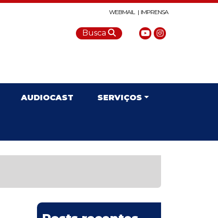
WEBMAIL |
IMPRENSA
Busca
AUDIOCAST
SERVIÇOS