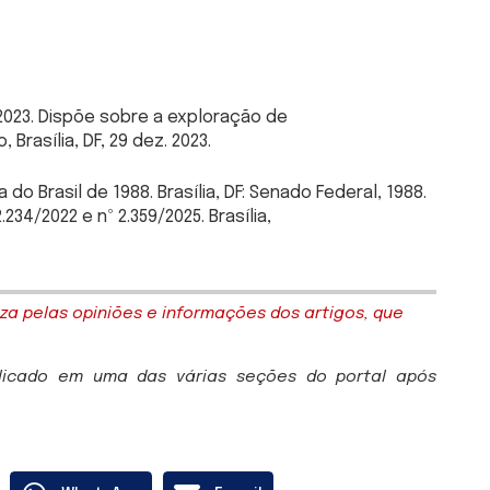
 2023. Dispõe sobre a exploração de
 Brasília, DF, 29 dez. 2023.
do Brasil de 1988. Brasília, DF: Senado Federal, 1988.
34/2022 e nº 2.359/2025. Brasília,
za pelas opiniões e informações dos artigos, que
blicado em uma das várias seções do portal após