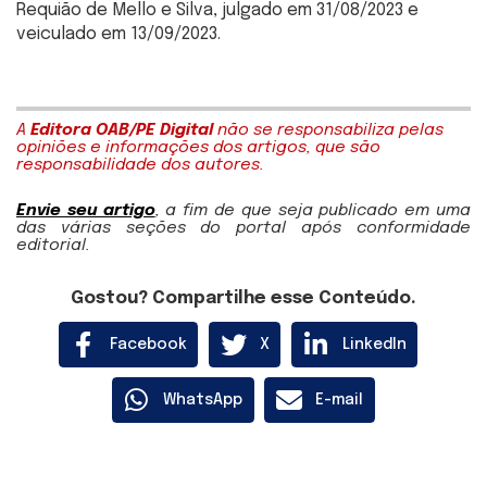
Requião de Mello e Silva, julgado em 31/08/2023 e
veiculado em 13/09/2023.
A
Editora OAB/PE Digital
não se responsabiliza pelas
opiniões e informações dos artigos, que são
responsabilidade dos autores.
Envie seu artigo
, a fim de que seja publicado em uma
das várias seções do portal após conformidade
editorial.
Gostou? Compartilhe esse Conteúdo.
Facebook
X
LinkedIn
WhatsApp
E-mail