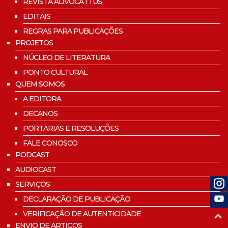
REVISTA ADVOCATTUS
EDITAIS
REGRAS PARA PUBLICAÇÕES
PROJETOS
NÚCLEO DE LITERATURA
PONTO CULTURAL
QUEM SOMOS
A EDITORA
DECANOS
PORTARIAS E RESOLUÇÕES
FALE CONOSCO
PODCAST
AUDIOCAST
SERVIÇOS
DECLARAÇÃO DE PUBLICAÇÃO
VERIFICAÇÃO DE AUTENTICIDADE
ENVIO DE ARTIGOS