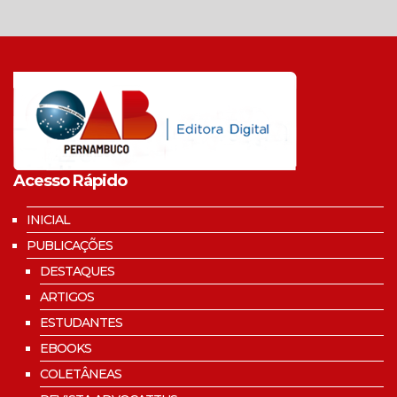
Acesso Rápido
INICIAL
PUBLICAÇÕES
DESTAQUES
ARTIGOS
ESTUDANTES
EBOOKS
COLETÂNEAS