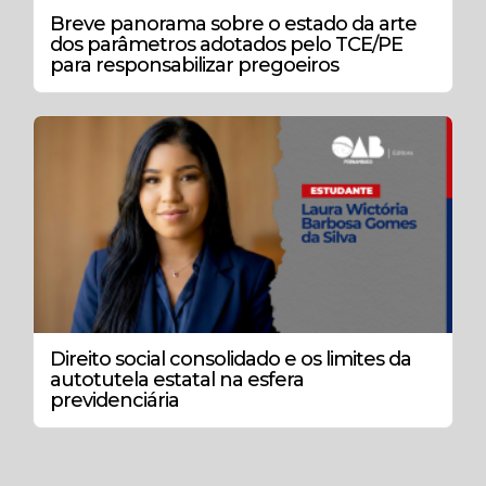
Breve panorama sobre o estado da arte
dos parâmetros adotados pelo TCE/PE
para responsabilizar pregoeiros
Direito social consolidado e os limites da
autotutela estatal na esfera
previdenciária