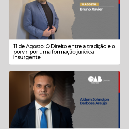
11 de Agosto: O Direito entre a tradição e o
porvir, por uma formação jurídica
insurgente