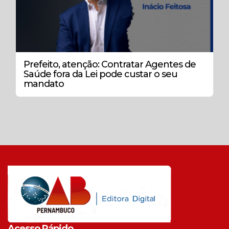
Prefeito, atenção: Contratar Agentes de
Saúde fora da Lei pode custar o seu
mandato
Acesso Rápido