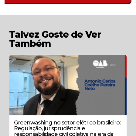
Talvez Goste de Ver
Também
Greenwashing no setor elétrico brasileiro:
Regulação, jurisprudência e
responsabilidade civil coletiva na era da