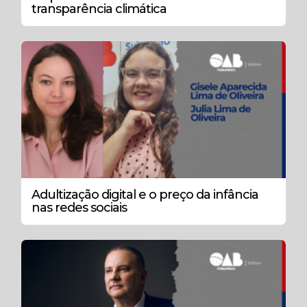
transparência climática
Adultização digital e o preço da infância
nas redes sociais