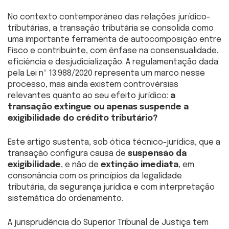
No contexto contemporâneo das relações jurídico-
tributárias, a transação tributária se consolida como
uma importante ferramenta de autocomposição entre
Fisco e contribuinte, com ênfase na consensualidade,
eficiência e desjudicialização. A regulamentação dada
pela Lei nº 13.988/2020 representa um marco nesse
processo, mas ainda existem controvérsias
relevantes quanto ao seu efeito jurídico:
a
transação extingue ou apenas suspende a
exigibilidade do crédito tributário?
Este artigo sustenta, sob ótica técnico-jurídica, que a
transação configura causa de
suspensão da
exigibilidade
, e não de
extinção imediata
, em
consonância com os princípios da legalidade
tributária, da segurança jurídica e com interpretação
sistemática do ordenamento.
A jurisprudência do Superior Tribunal de Justiça tem