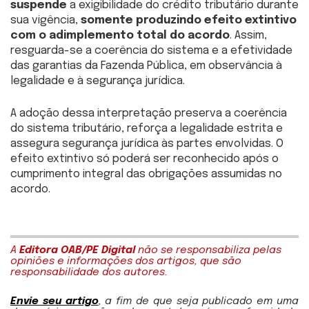
suspende
a exigibilidade do crédito tributário durante
sua vigência,
somente produzindo efeito extintivo
com o adimplemento total do acordo
. Assim,
resguarda-se a coerência do sistema e a efetividade
das garantias da Fazenda Pública, em observância à
legalidade e à segurança jurídica.
A adoção dessa interpretação preserva a coerência
do sistema tributário, reforça a legalidade estrita e
assegura segurança jurídica às partes envolvidas. O
efeito extintivo só poderá ser reconhecido após o
cumprimento integral das obrigações assumidas no
acordo.
A
Editora OAB/PE Digital
não se responsabiliza pelas
opiniões e informações dos artigos, que são
responsabilidade dos autores.
Envie seu artigo
, a fim de que seja publicado em uma