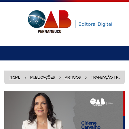
INICIAL
PUBLICAÇÕES
ARTIGOS
TRANSAÇÃO TR...