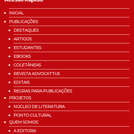
INICIAL
PUBLICAÇÕES
DESTAQUES
ARTIGOS
ESTUDANTES
EBOOKS
COLETÂNEAS
REVISTA ADVOCATTUS
EDITAIS
REGRAS PARA PUBLICAÇÕES
PROJETOS
NÚCLEO DE LITERATURA
PONTO CULTURAL
QUEM SOMOS
A EDITORA