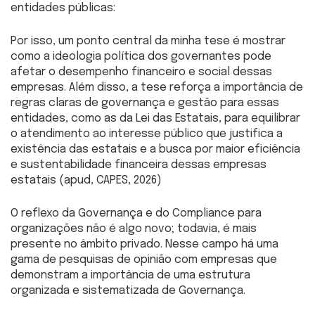
entidades públicas:
Por isso, um ponto central da minha tese é mostrar
como a ideologia política dos governantes pode
afetar o desempenho financeiro e social dessas
empresas. Além disso, a tese reforça a importância de
regras claras de governança e gestão para essas
entidades, como as da Lei das Estatais, para equilibrar
o atendimento ao interesse público que justifica a
existência das estatais e a busca por maior eficiência
e sustentabilidade financeira dessas empresas
estatais (apud, CAPES, 2026)
O reflexo da Governança e do Compliance para
organizações não é algo novo; todavia, é mais
presente no âmbito privado. Nesse campo há uma
gama de pesquisas de opinião com empresas que
demonstram a importância de uma estrutura
organizada e sistematizada de Governança.