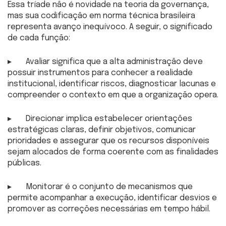
Essa tríade não é novidade na teoria da governança,
mas sua codificação em norma técnica brasileira
representa avanço inequívoco. A seguir, o significado
de cada função:
▸ Avaliar significa que a alta administração deve
possuir instrumentos para conhecer a realidade
institucional, identificar riscos, diagnosticar lacunas e
compreender o contexto em que a organização opera.
▸ Direcionar implica estabelecer orientações
estratégicas claras, definir objetivos, comunicar
prioridades e assegurar que os recursos disponíveis
sejam alocados de forma coerente com as finalidades
públicas.
▸ Monitorar é o conjunto de mecanismos que
permite acompanhar a execução, identificar desvios e
promover as correções necessárias em tempo hábil.