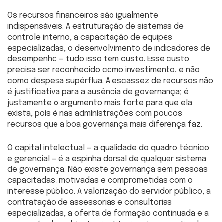
Os recursos financeiros são igualmente
indispensáveis. A estruturação de sistemas de
controle interno, a capacitação de equipes
especializadas, o desenvolvimento de indicadores de
desempenho — tudo isso tem custo. Esse custo
precisa ser reconhecido como investimento, e não
como despesa supérflua. A escassez de recursos não
é justificativa para a ausência de governança; é
justamente o argumento mais forte para que ela
exista, pois é nas administrações com poucos
recursos que a boa governança mais diferença faz.
O capital intelectual — a qualidade do quadro técnico
e gerencial — é a espinha dorsal de qualquer sistema
de governança. Não existe governança sem pessoas
capacitadas, motivadas e comprometidas com o
interesse público. A valorização do servidor público, a
contratação de assessorias e consultorias
especializadas, a oferta de formação continuada e a