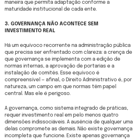
maneira que permita adaptação conforme a
maturidade institucional de cada ente.
3. GOVERNANÇA NÃO ACONTECE SEM
INVESTIMENTO REAL
Há um equívoco recorrente na administração pública
que precisa ser enfrentado com clareza: a crença de
que governança se implementa com a edição de
normas internas, a aprovação de portarias e a
instalação de comitês. Esse equívoco é
compreensível — afinal, o Direito Administrativo é, por
natureza, um campo em que normas têm papel
central. Mas ele é perigoso.
A governança, como sistema integrado de práticas,
requer investimento real em pelo menos quatro
dimensões indissociáveis. A ausência de qualquer uma
delas compromete as demais. Não existe governança
incompleta que funcione. Existe apenas governança