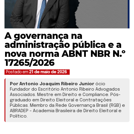
A governança na
administração pública e a
nova norma ABNT NBR N.º
17265/2026
Postado em
21 de maio de 2026
Por Antonio Joaquim Ribeiro Junior
ócio
Fundador do Escritório Antonio Ribeiro Advogados
Associados. Mestre em Direito e Compliance. Pós-
graduado em Direito Eleitoral e Contratações
Públicas. Membro da Rede Governança Brasil (RGB) e
ABRADEP - Academia Brasileira de Direito Eleitoral e
Político.