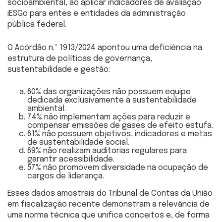
socioambiental, ao aplicar indicadores de avaliação
iESGo para entes e entidades da administração
pública federal.
O Acórdão n.º 1913/2024 apontou uma deficiência na
estrutura de políticas de governança,
sustentabilidade e gestão:
60% das organizações não possuem equipe
dedicada exclusivamente à sustentabilidade
ambiental.
74% não implementam ações para reduzir e
compensar emissões de gases de efeito estufa.
61% não possuem objetivos, indicadores e metas
de sustentabilidade social.
69% não realizam auditorias regulares para
garantir acessibilidade.
57% não promovem diversidade na ocupação de
cargos de liderança.
Esses dados amostrais do Tribunal de Contas da União
em fiscalização recente demonstram a relevância de
uma norma técnica que unifica conceitos e, de forma