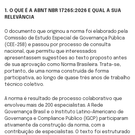
1. O QUE É A ABNT NBR 17265:2026 E QUAL A SUA
RELEVÂNCIA
O documento que originou a norma foi elaborado pela
Comissão de Estudo Especial de Governança Pública
(CEE-258) e passou por processo de consulta
nacional, que permitiu que interessados
apresentassem sugestões ao texto proposto antes
de sua aprovação como Norma Brasileira. Trata-se,
portanto, de uma norma construída de forma
participativa, ao longo de quase três anos de trabalho
técnico coletivo.
A norma é resultado de processo colaborativo que
envolveu mais de 200 especialistas. A Rede
Governança Brasil e o Instituto Latino-Americano de
Governança e Compliance Público (IGCP) participaram
ativamente da construção da norma, com a
contribuição de especialistas. O texto foi estruturado