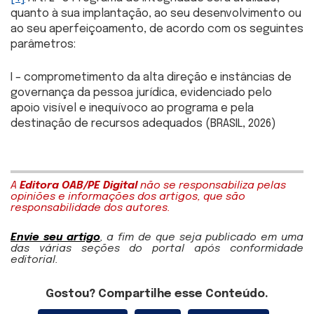
quanto à sua implantação, ao seu desenvolvimento ou
ao seu aperfeiçoamento, de acordo com os seguintes
parâmetros:
I – comprometimento da alta direção e instâncias de
governança da pessoa jurídica, evidenciado pelo
apoio visível e inequívoco ao programa e pela
destinação de recursos adequados (BRASIL, 2026)
A
Editora OAB/PE Digital
não se responsabiliza pelas
opiniões e informações dos artigos, que são
responsabilidade dos autores.
Envie seu artigo
, a fim de que seja publicado em uma
das várias seções do portal após conformidade
editorial.
Gostou? Compartilhe esse Conteúdo.