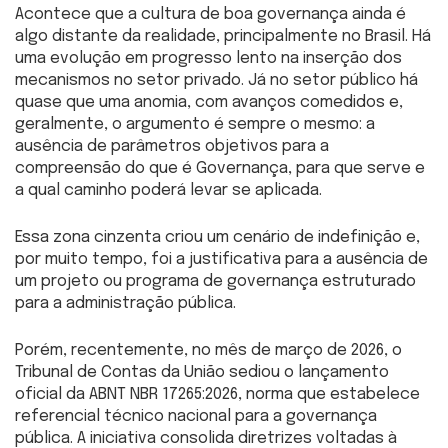
Acontece que a cultura de boa governança ainda é
algo distante da realidade, principalmente no Brasil. Há
uma evolução em progresso lento na inserção dos
mecanismos no setor privado. Já no setor público há
quase que uma anomia, com avanços comedidos e,
geralmente, o argumento é sempre o mesmo: a
ausência de parâmetros objetivos para a
compreensão do que é Governança, para que serve e
a qual caminho poderá levar se aplicada.
Essa zona cinzenta criou um cenário de indefinição e,
por muito tempo, foi a justificativa para a ausência de
um projeto ou programa de governança estruturado
para a administração pública.
Porém, recentemente, no mês de março de 2026, o
Tribunal de Contas da União sediou o lançamento
oficial da ABNT NBR 17265:2026, norma que estabelece
referencial técnico nacional para a governança
pública. A iniciativa consolida diretrizes voltadas à