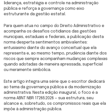
liderança, estratégia e controle na administração
pública e reforça a governança como eixo
estruturante da gestão estatal.
Para quem atua no campo do Direito Administrativo e
acompanha os desafios cotidianos das gestões
municipais, estaduais e federais, a publicação desta
norma desperta sentimentos ambivalentes:
entusiasmo diante do avanço conceitual que ela
representa e, ao mesmo tempo, prudência diante dos
riscos que sempre acompanham mudanças complexas
quando adotadas de maneira apressada, superficial
ou meramente simbólica.
Este artigo integra uma série que o escritor dedicará
ao tema da governança pública e da modernização
administrativa. Nesta edição inaugural, o foco é a
norma ABNT NBR 17265:2026 — sua estrutura, seu
alcance e, sobretudo, os compromissos reais que ela
impõe à administração pública.