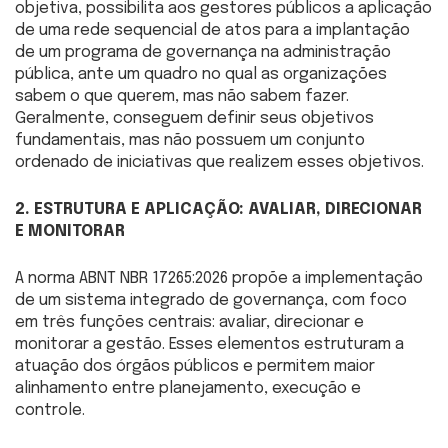
objetiva, possibilita aos gestores públicos a aplicação
de uma rede sequencial de atos para a implantação
de um programa de governança na administração
pública, ante um quadro no qual as organizações
sabem o que querem, mas não sabem fazer.
Geralmente, conseguem definir seus objetivos
fundamentais, mas não possuem um conjunto
ordenado de iniciativas que realizem esses objetivos.
2. ESTRUTURA E APLICAÇÃO: AVALIAR, DIRECIONAR
E MONITORAR
A norma ABNT NBR 17265:2026 propõe a implementação
de um sistema integrado de governança, com foco
em três funções centrais: avaliar, direcionar e
monitorar a gestão. Esses elementos estruturam a
atuação dos órgãos públicos e permitem maior
alinhamento entre planejamento, execução e
controle.