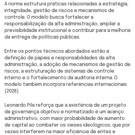
A norma estrutura práticas relacionadas à estratégia,
integridade, gestão de riscos e mecanismos de
controle. O modelo busca fortalecer a
responsabilização da alta administração, ampliar a
previsibilidade institucional e contribuir para a melhoria
da entrega de políticas públicas.
Entre os pontos técnicos abordados estão a
definição de papéis e responsabilidades da alta
administração, a adoção de mecanismos de gestão de
riscos, a estruturação de sistemas de controle
interno e o fortalecimento da auditoria interna. O
modelo também incorpora referências internacionais
(2026).
Leonardo Pila reforça que a existência de um projeto
de governança objetivo e normatizado é um avanço
administrativo, com maior probabilidade de aumento
de capital ao combater os vieses ideológicos, que por
vezes interferem na maior eficiência de entes e