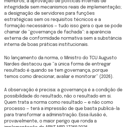
membros; a aprovação de políticas internas de
integridade sem mecanismos reais de implementação;
a designação de servidores para funções
estratégicas sem os requisitos técnicos e a
formação necessários — tudo isso gera o que se pode
chamar de “governança de fachada”: a aparência
externa de conformidade normativa sem a substância
interna de boas práticas institucionais.
No lançamento da norma, o Ministro do TCU Augusto
Nardes destacou que “a única forma de entregar
resultado é quando se tem governança, porque
temos como direcionar, avaliar e monitorar” (2026).
A observação é precisa: a governança é a condição de
possibilidade do resultado, não o resultado em si.
Quem trata a norma como resultado — e não como
processo — terá a impressão de que basta publicá-la
para transformar a administração. Essa ilusão é,
provavelmente, o maior perigo que ronda a