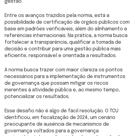
gestão.
Entre os avanços trazidos pela norma, está a
possibilidade de certificação de órgãos públicos com
base em padrões verificáveis, além do alinhamento a
referências internacionais. Na prática, a norma busca
fortalecer a transparência, qualificar a tomada de
decisão e contribuir para uma gestão pública mais
eficiente, responsável e orientada a resultados.
A norma busca trazer com maior clareza os pontos
necessários para a implementação de instrumentos
de governança que possam mitigar os riscos
inerentes à atividade pública e, ao mesmo tempo,
potencializar os resultados.
Esse desafio não é algo de fácil resolução. O TCU
identificou, em fiscalização de 2024, um cenário
preocupante de ausência de mecanismos de
governança voltados para a governança