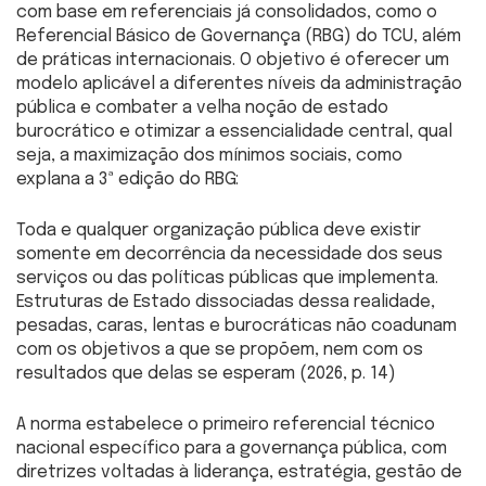
com base em referenciais já consolidados, como o
Referencial Básico de Governança (RBG) do TCU, além
de práticas internacionais. O objetivo é oferecer um
modelo aplicável a diferentes níveis da administração
pública e combater a velha noção de estado
burocrático e otimizar a essencialidade central, qual
seja, a maximização dos mínimos sociais, como
explana a 3ª edição do RBG:
Toda e qualquer organização pública deve existir
somente em decorrência da necessidade dos seus
serviços ou das políticas públicas que implementa.
Estruturas de Estado dissociadas dessa realidade,
pesadas, caras, lentas e burocráticas não coadunam
com os objetivos a que se propõem, nem com os
resultados que delas se esperam (2026, p. 14)
A norma estabelece o primeiro referencial técnico
nacional específico para a governança pública, com
diretrizes voltadas à liderança, estratégia, gestão de