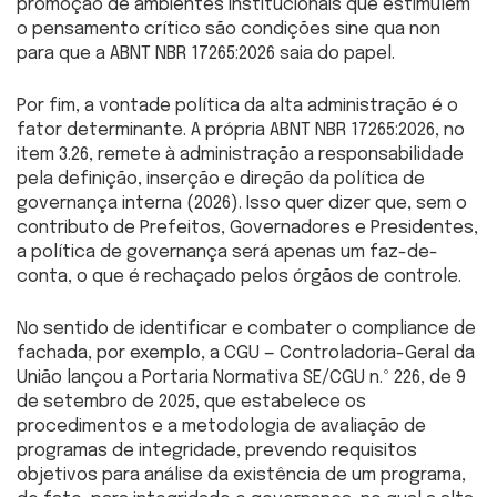
promoção de ambientes institucionais que estimulem
o pensamento crítico são condições sine qua non
para que a ABNT NBR 17265:2026 saia do papel.
Por fim, a vontade política da alta administração é o
fator determinante. A própria ABNT NBR 17265:2026, no
item 3.26, remete à administração a responsabilidade
pela definição, inserção e direção da política de
governança interna (2026). Isso quer dizer que, sem o
contributo de Prefeitos, Governadores e Presidentes,
a política de governança será apenas um faz-de-
conta, o que é rechaçado pelos órgãos de controle.
No sentido de identificar e combater o compliance de
fachada, por exemplo, a CGU — Controladoria-Geral da
União lançou a Portaria Normativa SE/CGU n.º 226, de 9
de setembro de 2025, que estabelece os
procedimentos e a metodologia de avaliação de
programas de integridade, prevendo requisitos
objetivos para análise da existência de um programa,