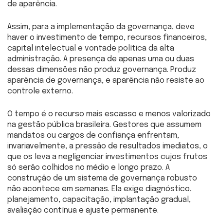
de aparência.
Assim, para a implementação da governança, deve
haver o investimento de tempo, recursos financeiros,
capital intelectual e vontade política da alta
administração. A presença de apenas uma ou duas
dessas dimensões não produz governança. Produz
aparência de governança, e aparência não resiste ao
controle externo.
O tempo é o recurso mais escasso e menos valorizado
na gestão pública brasileira. Gestores que assumem
mandatos ou cargos de confiança enfrentam,
invariavelmente, a pressão de resultados imediatos, o
que os leva a negligenciar investimentos cujos frutos
só serão colhidos no médio e longo prazo. A
construção de um sistema de governança robusto
não acontece em semanas. Ela exige diagnóstico,
planejamento, capacitação, implantação gradual,
avaliação contínua e ajuste permanente.