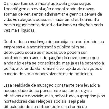
O mundo tem sido impactado pela globalização
tecnológica e a evolução desenfreada de novas
formas de ver, sentir, administrar e gerir os temas da
vida. As relações pessoais mudaram drasticamente
com o aguçamento do individualismo e relações cada
vez mais líquidas.
Dentro dessa mudança de paradigma, a sociedade, as
empresas e a administração pública têm se
debruçado sobre as medidas que podem ser
adotadas para uma adequação do novo, com o que
ainda não está se consolidado, mas já está batendo à
porta, alterando de forma muito rápida as relações e
o modo de ver e desenvolver atos do cotidiano.
Essa realidade de mutação constante tem levado à
necessidade de se pensar não somente regras
objetivas de convívio, mas, sobretudo, supraprincípios
norteadores das relações sociais, seja pela
dificuldade de se estabelecer uma forma de