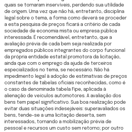
quais se tornaram inservíveis, perdendo sua utilidade
de origem. Uma vez que não há, entretanto, disciplina
legal sobre o tema, a forma como deverá se proceder
a esta pesquisa de preços ficará a critério de cada
sociedade de economia mista ou empresa pública
interessada. É recomendável, entretanto, que a
avaliação prévia de cada bem seja realizada por
empregados públicos integrantes do corpo funcional
da própria entidade estatal promotora da licitação,
ainda que com o emprego da ajuda de terceiros
especializados no tema, se necessário. Não há
impedimento legal à adoção de estimativas de preços
constantes de tabelas oficiais reconhecidas, como é
o caso da denominada tabela Fipe, aplicada à
alienação de veículos automotores. A avaliação dos
bens tem papel significativo. Sua boa realização pode
evitar duas situações indesejáveis: superavaliados os
bens, tende-se a uma licitação deserta, sem
interessados, tornando a mobilização prévia de
pessoal e recursos um custo sem retorno; por outro