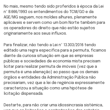
No mais, mesmo tendo sido proferidos à época da Lei
nº 8.666/1993 os entendimentos do TCM/GO e da
AGE/MG seguem, nos moldes alhures, plenamente
aplicáveis e servem como um bom Norte também para
os operadores do direito que não estão sujeitos
originariamente aos seus influxos.
Para finalizar, não tendo a Lei nº 13.303/2016 tendo
editado uma regra específica para a permuta, ficamos
diante da curiosa situação em que as empresas
públicas e sociedades de economia mista precisam
licitar para realizar permuta de imóveis (vez que a
permuta é uma alienação) ao passo que os demais
órgãos e entidades da Administração Pública não
precisariam, vez que a lei de regência expressamente
caracterizou a situação como uma hipótese de
licitação dispensada.
Destarte, para não criar uma idiossincrasia sistêmica,