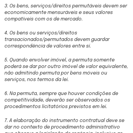
3. Os bens, serviços/direitos permutáveis devem ser
economicamente mensuráveis e seus valores
compatíveis com os de mercado.
4. Os bens ou serviços/direitos
transacionados/permutados devem guardar
correspondência de valores entre si.
5. Quando envolver imóvel, a permuta somente
poderá se dar por outro imóvel de valor equivalente,
não admitindo permuta por bens móveis ou
serviços, nos termos da lei.
6. Na permuta, sempre que houver condições de
competitividade, deverão ser observados os
procedimentos licitatórios previstos em lei.
7. A elaboração do instrumento contratual deve se
dar no contexto de procedimento administrativo