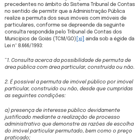
precedentes no âmbito do Sistema Tribunal de Contas
no sentido de permitir que a Administração Pública
realize a permuta dos seus imóveis com imóveis de
particulares, conforme se depreende da seguinte
consulta respondida pelo Tribunal de Contas dos
Municípios de Goiás (TCM/GO)
[xi]
ainda sob a égide da
Lei nº 8.666/1993:
“
1. Consulta acerca da possibilidade de permuta de
área pública com área particular, construída ou não.
2. É possível a permuta de imóvel público por imóvel
particular, construído ou não, desde que cumpridas
as seguintes condições:
a) presença de interesse público devidamente
justificado mediante a realização de processo
administrativo que demonstre as razões de escolha
do imóvel particular permutado, bem como o preço
praticado;