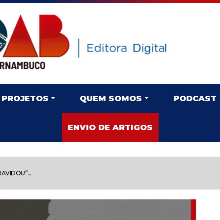
PROJETOS
QUEM SOMOS
PODCAST
ENVIO DE ARTIGOS
AVIDOU”...