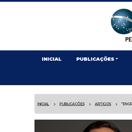
INICIAL
PUBLICAÇÕES
INICIAL
PUBLICAÇÕES
ARTIGOS
“ENGR