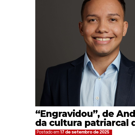
“Engravidou”, de And
da cultura patriarca
Postado em
17 de setembro de 2025