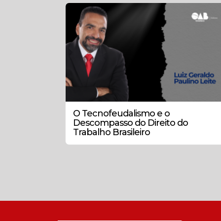
O Tecnofeudalismo e o
Descompasso do Direito do
Trabalho Brasileiro