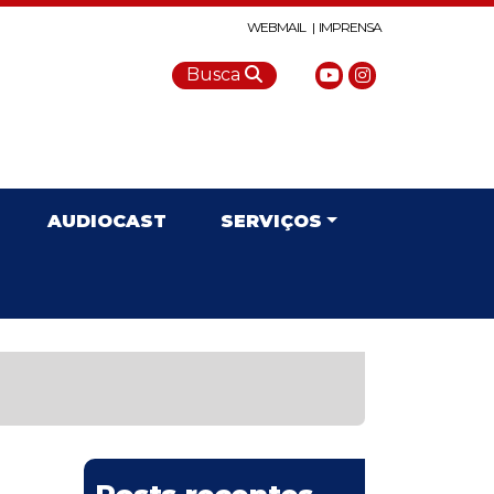
WEBMAIL |
IMPRENSA
Busca
AUDIOCAST
SERVIÇOS