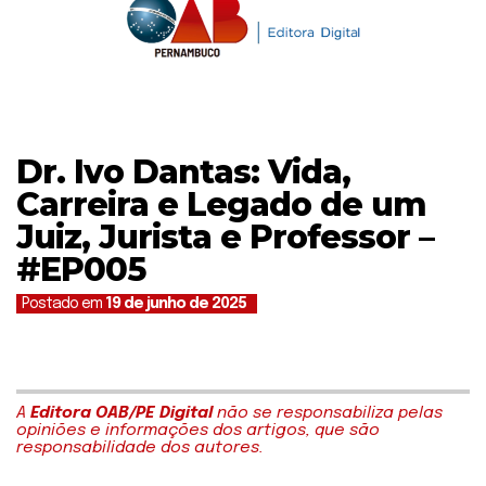
Dr. Ivo Dantas: Vida,
Carreira e Legado de um
Juiz, Jurista e Professor –
#EP005
Postado em
19 de junho de 2025
A
Editora OAB/PE Digital
não se responsabiliza pelas
opiniões e informações dos artigos, que são
responsabilidade dos autores.