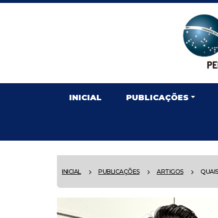
INICIAL
PUBLICAÇÕES
INICIAL
PUBLICAÇÕES
ARTIGOS
QUAIS