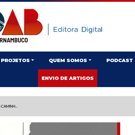
PROJETOS
QUEM SOMOS
PODCAST
ENVIO DE ARTIGOS
 CAMINH...