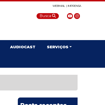
WEBMAIL |
IMPRENSA
Busca
AUDIOCAST
SERVIÇOS