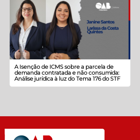
A Isenção de ICMS sobre a parcela de
demanda contratada e não consumida:
Análise jurídica à luz do Tema 176 do STF