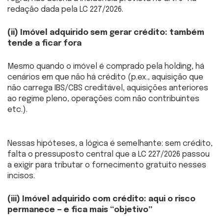
redação dada pela LC 227/2026.
(ii) Imóvel adquirido sem gerar crédito: também
tende a ficar fora
Mesmo quando o imóvel é comprado pela holding, há
cenários em que não há crédito (p.ex., aquisição que
não carrega IBS/CBS creditável, aquisições anteriores
ao regime pleno, operações com não contribuintes
etc.).
Nessas hipóteses, a lógica é semelhante: sem crédito,
falta o pressuposto central que a LC 227/2026 passou
a exigir para tributar o fornecimento gratuito nesses
incisos.
(iii) Imóvel adquirido com crédito: aqui o risco
permanece — e fica mais “objetivo”