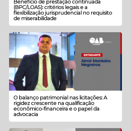
Benefício de prestação continuada
(BPC/LOAS): critérios legais e a
flexibilização jurisprudencial no requisito
de miserabilidade
O balanço patrimonial nas licitações: A
rigidez crescente na qualificação
econômico-financeira e o papel da
advocacia