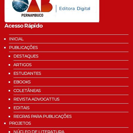
Acesso Rápido
INICIAL
PUBLICAÇÕES
DESTAQUES
ARTIGOS
ESTUDANTES
EBOOKS
COLETÂNEAS
REVISTA ADVOCATTUS
EDITAIS
REGRAS PARA PUBLICAÇÕES
PROJETOS
NÚCLEO DE LITERATURA