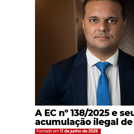
A EC nº 138/2025 e se
acumulação ilegal de
Postado em
11 de junho de 2026