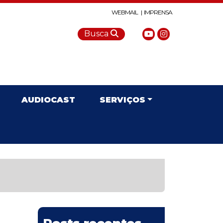
WEBMAIL |
IMPRENSA
Busca
AUDIOCAST
SERVIÇOS