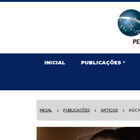
INICIAL
PUBLICAÇÕES
INICIAL
PUBLICAÇÕES
ARTIGOS
A EC Nº