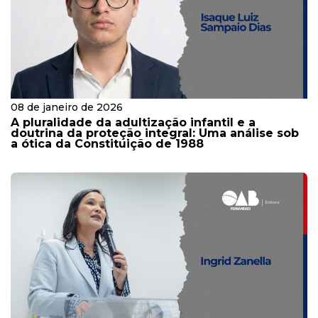
08 de janeiro de 2026
A pluralidade da adultização infantil e a
doutrina da proteção integral: Uma análise sob
a ótica da Constituição de 1988