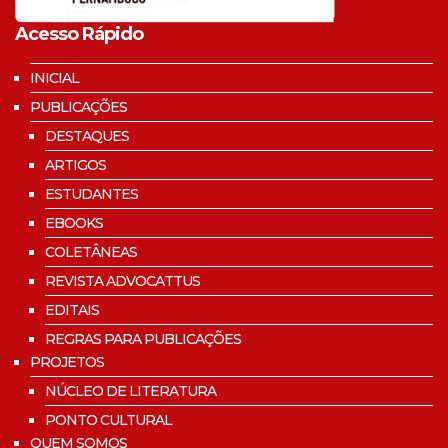
Acesso Rápido
INICIAL
PUBLICAÇÕES
DESTAQUES
ARTIGOS
ESTUDANTES
EBOOKS
COLETÂNEAS
REVISTA ADVOCATTUS
EDITAIS
REGRAS PARA PUBLICAÇÕES
PROJETOS
NÚCLEO DE LITERATURA
PONTO CULTURAL
QUEM SOMOS