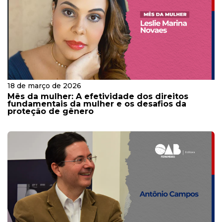
18 de março de 2026
Mês da mulher: A efetividade dos direitos
fundamentais da mulher e os desafios da
proteção de gênero