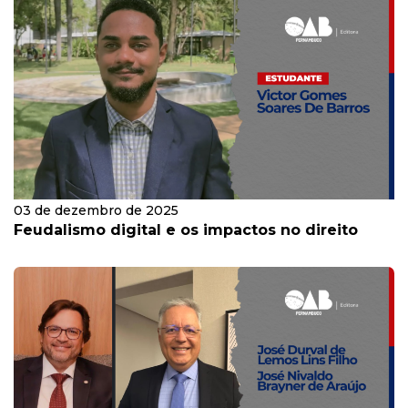
03 de dezembro de 2025
Feudalismo digital e os impactos no direito