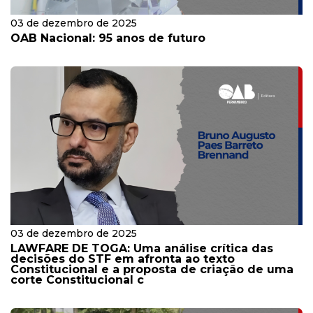
03 de dezembro de 2025
OAB Nacional: 95 anos de futuro
03 de dezembro de 2025
LAWFARE DE TOGA: Uma análise crítica das
decisões do STF em afronta ao texto
Constitucional e a proposta de criação de uma
corte Constitucional c