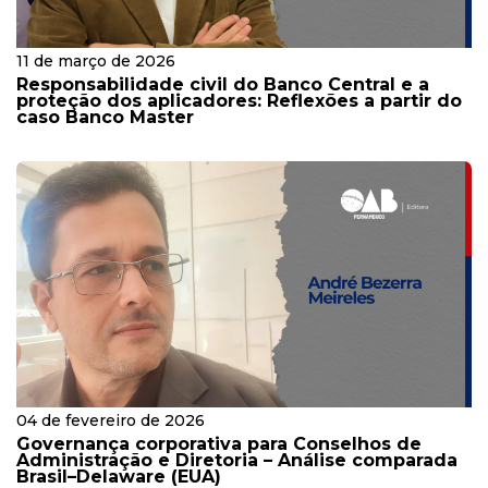
11 de março de 2026
Responsabilidade civil do Banco Central e a
proteção dos aplicadores: Reflexões a partir do
caso Banco Master
04 de fevereiro de 2026
Governança corporativa para Conselhos de
Administração e Diretoria – Análise comparada
Brasil–Delaware (EUA)