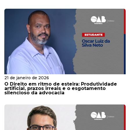
21 de janeiro de 2026
O Direito em ritmo de esteira: Produtividade
artificial, prazos irreais e o esgotamento
silencioso da advocacia