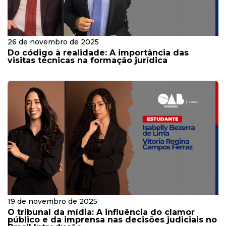
26 de novembro de 2025
Do código à realidade: A importância das
visitas técnicas na formação jurídica
19 de novembro de 2025
O tribunal da mídia: A influência do clamor
público e da imprensa nas decisões judiciais no